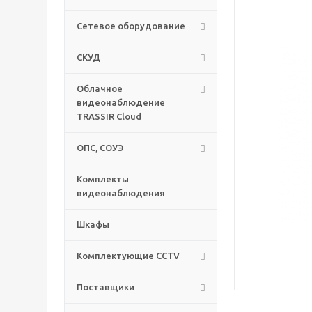
Сетевое оборудование
СКУД
Облачное
видеонаблюдение
TRASSIR Cloud
ОПС, СОУЭ
Комплекты
видеонаблюдения
Шкафы
Комплектующие CCTV
Поставщики