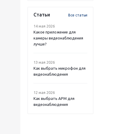
Статьи
Все статьи
14 мая 2026
Какое приложение для
камеры видеонаблюдения
лучше?
13 мая 2026
Как выбрать микрофон для
видеонаблюдения
12 мая 2026
Как выбрать APM для
видеонаблюдения