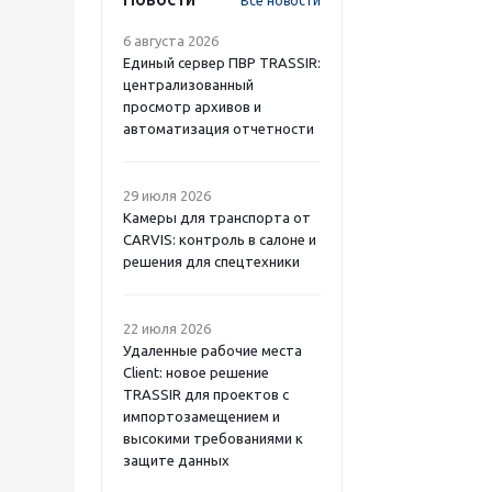
Все новости
6 августа 2026
Единый сервер ПВР TRASSIR:
централизованный
просмотр архивов и
автоматизация отчетности
29 июля 2026
Камеры для транспорта от
CARVIS: контроль в салоне и
решения для спецтехники
22 июля 2026
Удаленные рабочие места
Client: новое решение
TRASSIR для проектов с
импортозамещением и
высокими требованиями к
защите данных