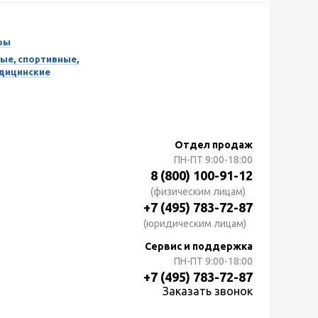
ры
ые, спортивные,
едицинские
Отдел продаж
ПН-ПТ
9:00-18:00
8 (800) 100-91-12
(физическим лицам)
+7 (495) 783-72-87
(юридическим лицам)
Сервис и поддержка
ПН-ПТ
9:00-18:00
+7 (495) 783-72-87
Заказать звонок