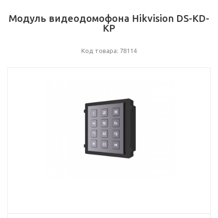
Модуль видеодомофона Hikvision DS-KD-
KP
Код товара: 78114