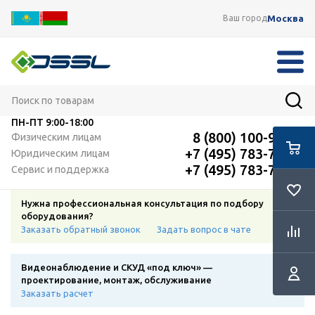
Москва
Ваш город
ПН-ПТ
9:00-18:00
8 (800) 100-91-12
Физическим лицам
+7 (495) 783-72-87
Юридическим лицам
+7 (495) 783-72-87
Сервис и поддержка
Нужна профессиональная консультация по подбору
оборудования?
Заказать обратный звонок
Задать вопрос в чате
Видеонаблюдение и СКУД «под ключ» —
проектирование, монтаж, обслуживание
Заказать расчет