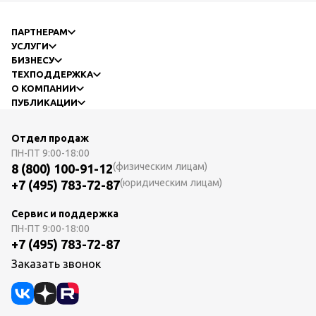
ПАРТНЕРАМ
УСЛУГИ
БИЗНЕСУ
ТЕХПОДДЕРЖКА
О КОМПАНИИ
ПУБЛИКАЦИИ
Отдел продаж
ПН-ПТ
9:00-18:00
(физическим лицам)
8 (800) 100-91-12
(юридическим лицам)
+7 (495) 783-72-87
Сервис и поддержка
ПН-ПТ
9:00-18:00
+7 (495) 783-72-87
Заказать звонок