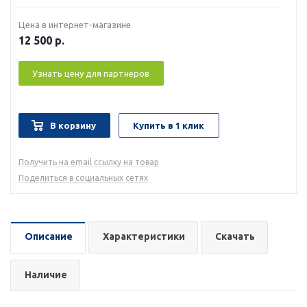
Цена в интернет-магазине
12 500
р.
Узнать цену для партнеров
В корзину
Купить в 1 клик
Получить на email ссылку на товар
Поделиться в социальных сетях
Описание
Характеристики
Скачать
Наличие