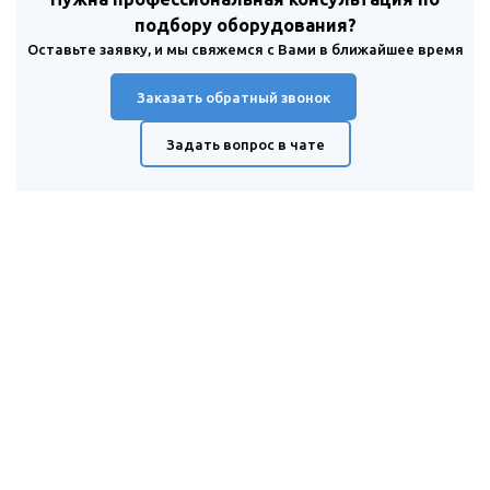
подбору оборудования?
Оставьте заявку, и мы свяжемся с Вами в ближайшее время
Заказать обратный звонок
Задать вопрос в чате