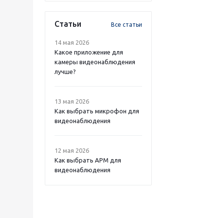
Статьи
Все статьи
14 мая 2026
Какое приложение для
камеры видеонаблюдения
лучше?
13 мая 2026
Как выбрать микрофон для
видеонаблюдения
12 мая 2026
Как выбрать APM для
видеонаблюдения