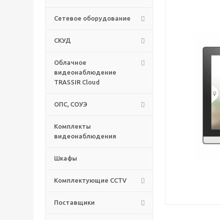
Сетевое оборудование
СКУД
Облачное
видеонаблюдение
TRASSIR Cloud
ОПС, СОУЭ
Комплекты
видеонаблюдения
Шкафы
Комплектующие CCTV
Поставщики