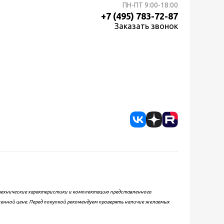
ПН-ПТ
9:00-18:00
+7 (495) 783-72-87
Заказать звонок
, технические характеристики и комплектацию представленного
женной цене. Перед покупкой рекомендуем проверять наличие желаемых