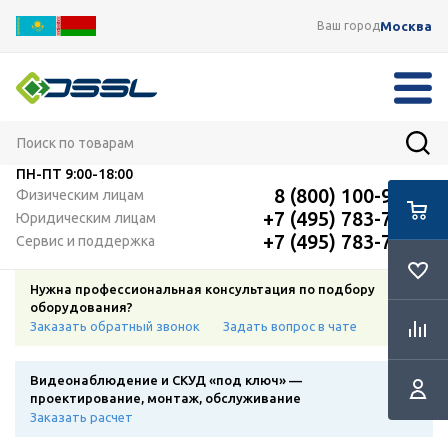
Москва
Ваш город
ПН-ПТ
9:00-18:00
8 (800) 100-91-12
Физическим лицам
+7 (495) 783-72-87
Юридическим лицам
+7 (495) 783-72-87
Сервис и поддержка
Нужна профессиональная консультация по подбору
оборудования?
Заказать обратный звонок
Задать вопрос в чате
Видеонаблюдение и СКУД «под ключ» —
проектирование, монтаж, обслуживание
Заказать расчет