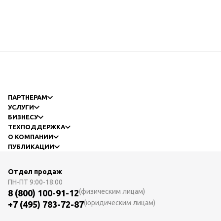
ПАРТНЕРАМ
УСЛУГИ
БИЗНЕСУ
ТЕХПОДДЕРЖКА
О КОМПАНИИ
ПУБЛИКАЦИИ
Отдел продаж
ПН-ПТ
9:00-18:00
(физическим лицам)
8 (800) 100-91-12
(юридическим лицам)
+7 (495) 783-72-87