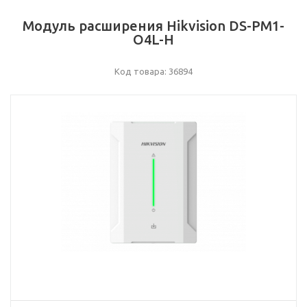
Модуль расширения Hikvision DS-PM1-
O4L-H
Код товара: 36894