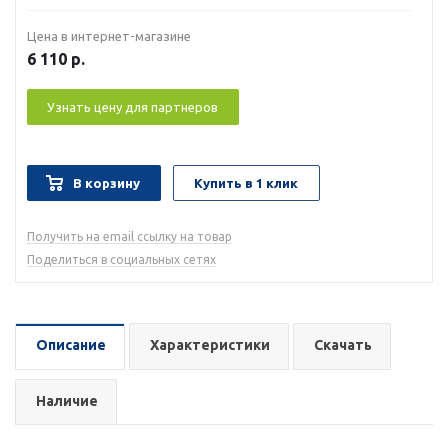
Цена в интернет-магазине
6 110
р.
Узнать цену для партнеров
В корзину
Купить в 1 клик
Получить на email ссылку на товар
Поделиться в социальных сетях
Описание
Характеристики
Скачать
Наличие