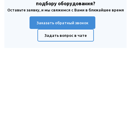
подбору оборудования?
Оставьте заявку, и мы свяжемся с Вами в ближайшее время
Заказать обратный звонок
Задать вопрос в чате