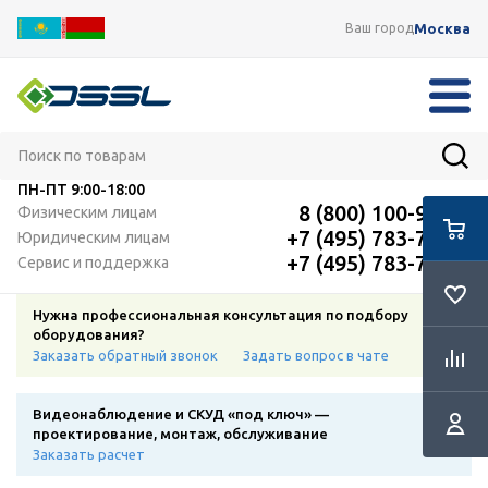
Москва
Ваш город
ПН-ПТ
9:00-18:00
8 (800) 100-91-12
Физическим лицам
+7 (495) 783-72-87
Юридическим лицам
+7 (495) 783-72-87
Сервис и поддержка
Нужна профессиональная консультация по подбору
оборудования?
Заказать обратный звонок
Задать вопрос в чате
Видеонаблюдение и СКУД «под ключ» —
проектирование, монтаж, обслуживание
Заказать расчет