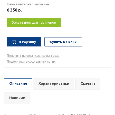
Цена в интернет-магазине
6 350
р.
Узнать цену для партнеров
В корзину
Купить в 1 клик
Получить на email ссылку на товар
Поделиться в социальных сетях
Описание
Характеристики
Скачать
Наличие