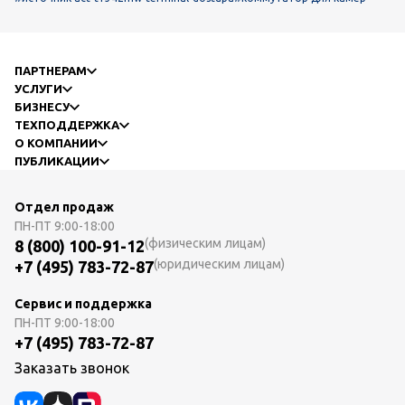
ПАРТНЕРАМ
УСЛУГИ
БИЗНЕСУ
ТЕХПОДДЕРЖКА
О КОМПАНИИ
ПУБЛИКАЦИИ
Отдел продаж
ПН-ПТ
9:00-18:00
(физическим лицам)
8 (800) 100-91-12
(юридическим лицам)
+7 (495) 783-72-87
Сервис и поддержка
ПН-ПТ
9:00-18:00
+7 (495) 783-72-87
Заказать звонок