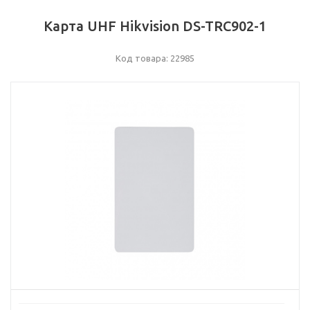
Карта UHF Hikvision DS-TRC902-1
Код товара: 22985