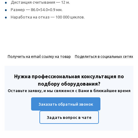
Дистанция считывания — 12 м.
Размер — 86.0×54.0×0.9 мм.
Наработка на отказ — 100 000 циклов.
Получить на email ссылку на товар
Поделиться в социальных сетях
Нужна профессиональная консультация по
подбору оборудования?
Оставьте заявку, и мы свяжемся с Вами в ближайшее время
Заказать обратный звонок
Задать вопрос в чате