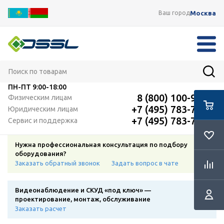
Москва
Ваш город
ПН-ПТ
9:00-18:00
8 (800) 100-91-12
Физическим лицам
+7 (495) 783-72-87
Юридическим лицам
+7 (495) 783-72-87
Сервис и поддержка
Нужна профессиональная консультация по подбору
оборудования?
Заказать обратный звонок
Задать вопрос в чате
Видеонаблюдение и СКУД «под ключ» —
проектирование, монтаж, обслуживание
Заказать расчет