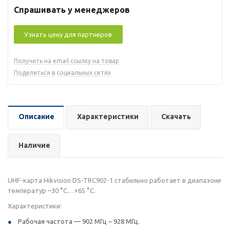
Спрашивать у менеджеров
Узнать цену для партнеров
Получить на email ссылку на товар
Поделиться в социальных сетях
Описание
Характеристики
Скачать
Наличие
UHF-карта Hikvision DS-TRC902-1 стабильно работает в диапазоне
температур –30 °С…+65 °С.
Характеристики:
Рабочая частота — 902 МГц ~ 928 МГц.