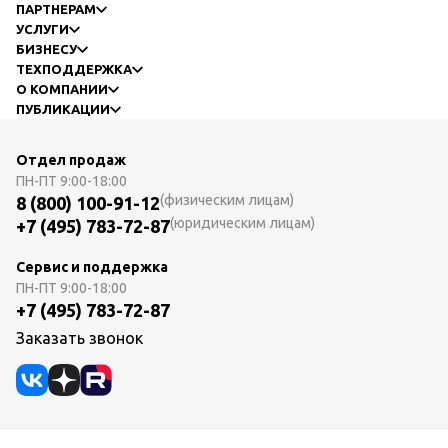
ПАРТНЕРАМ
УСЛУГИ
БИЗНЕСУ
ТЕХПОДДЕРЖКА
О КОМПАНИИ
ПУБЛИКАЦИИ
Отдел продаж
ПН-ПТ
9:00-18:00
(физическим лицам)
8 (800) 100-91-12
(юридическим лицам)
+7 (495) 783-72-87
Сервис и поддержка
ПН-ПТ
9:00-18:00
+7 (495) 783-72-87
Заказать звонок