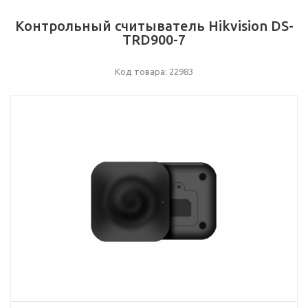
Контрольный считыватель Hikvision DS-
TRD900-7
Код товара: 22983