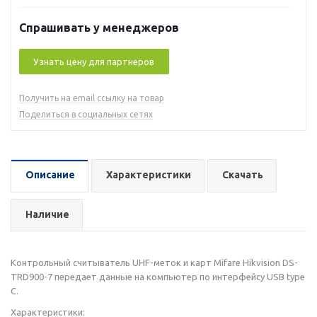
Спрашивать у менеджеров
Узнать цену для партнеров
Получить на email ссылку на товар
Поделиться в социальных сетях
Описание
Характеристики
Скачать
Наличие
Контрольный считыватель UHF-меток и карт Mifare Hikvision DS-
TRD900-7 передает данные на компьютер по интерфейсу USB type
C.
Характеристики: