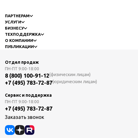
ПАРТНЕРАМ
УСЛУГИ
БИЗНЕСУ
ТЕХПОДДЕРЖКА
О КОМПАНИИ
ПУБЛИКАЦИИ
Отдел продаж
ПН-ПТ
9:00-18:00
(физическим лицам)
8 (800) 100-91-12
(юридическим лицам)
+7 (495) 783-72-87
Сервис и поддержка
ПН-ПТ
9:00-18:00
+7 (495) 783-72-87
Заказать звонок