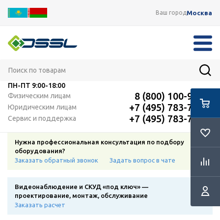
Москва
Ваш город
ПН-ПТ
9:00-18:00
8 (800) 100-91-12
Физическим лицам
+7 (495) 783-72-87
Юридическим лицам
+7 (495) 783-72-87
Сервис и поддержка
Нужна профессиональная консультация по подбору
оборудования?
Заказать обратный звонок
Задать вопрос в чате
Видеонаблюдение и СКУД «под ключ» —
проектирование, монтаж, обслуживание
Заказать расчет