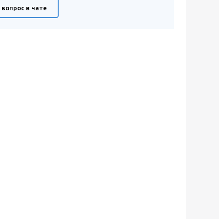
 вопрос в чате