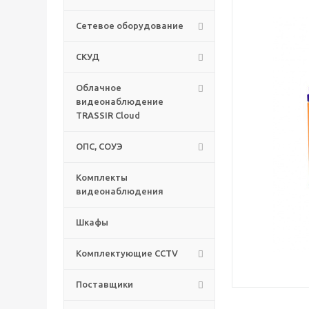
Сетевое оборудование
СКУД
Облачное
видеонаблюдение
TRASSIR Cloud
ОПС, СОУЭ
Комплекты
видеонаблюдения
Шкафы
Комплектующие CCTV
Поставщики