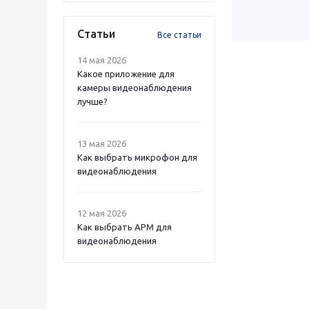
Статьи
Все статьи
14 мая 2026
Какое приложение для
камеры видеонаблюдения
лучше?
13 мая 2026
Как выбрать микрофон для
видеонаблюдения
12 мая 2026
Как выбрать APM для
видеонаблюдения