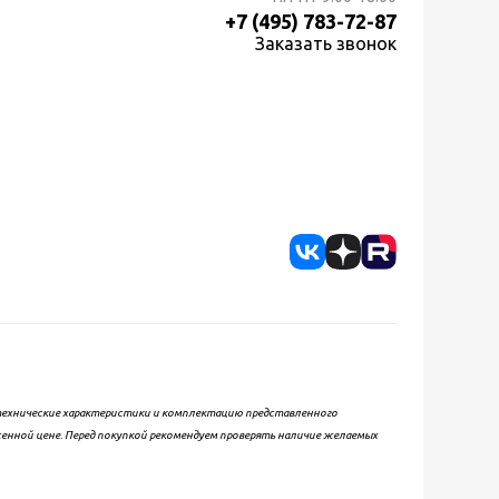
+7 (495) 783-72-87
Заказать звонок
, технические характеристики и комплектацию представленного
женной цене. Перед покупкой рекомендуем проверять наличие желаемых