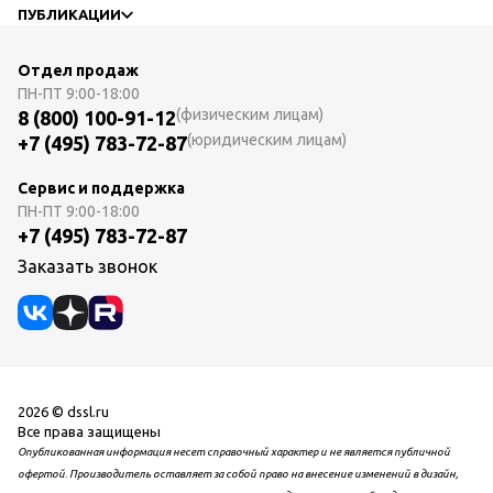
ПУБЛИКАЦИИ
Отдел продаж
ПН-ПТ
9:00-18:00
(физическим лицам)
8 (800) 100-91-12
(юридическим лицам)
+7 (495) 783-72-87
Сервис и поддержка
ПН-ПТ
9:00-18:00
+7 (495) 783-72-87
Заказать звонок
2026 © dssl.ru
Все права защищены
Опубликованная информация несет справочный характер и не является публичной
офертой. Производитель оставляет за собой право на внесение изменений в дизайн,