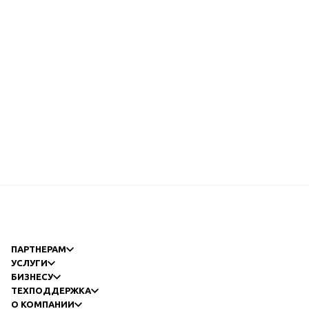
ПАРТНЕРАМ
УСЛУГИ
БИЗНЕСУ
ТЕХПОДДЕРЖКА
О КОМПАНИИ