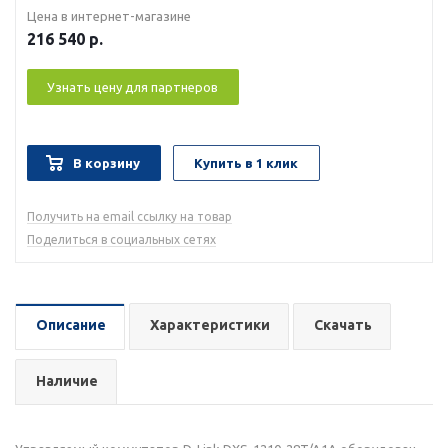
Цена в интернет-магазине
216 540
р.
Узнать цену для партнеров
В корзину
Купить в 1 клик
Получить на email ссылку на товар
Поделиться в социальных сетях
Описание
Характеристики
Скачать
Наличие