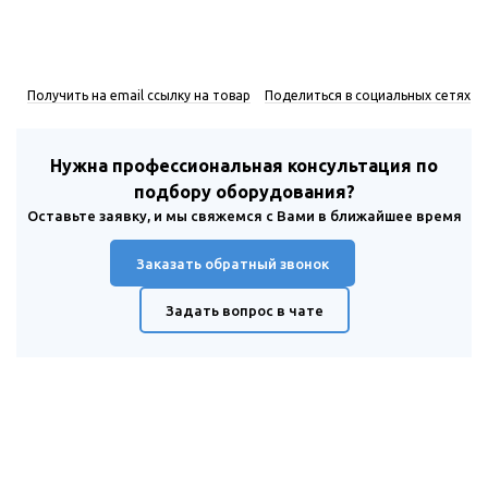
Получить на email ссылку на товар
Поделиться в социальных сетях
Нужна профессиональная консультация по
подбору оборудования?
Оставьте заявку, и мы свяжемся с Вами в ближайшее время
Заказать обратный звонок
Задать вопрос в чате