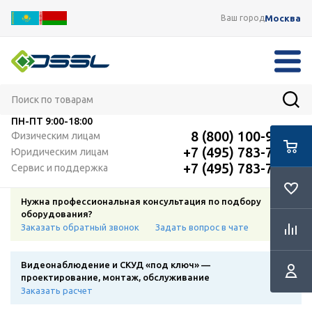
Москва
Ваш город
ПН-ПТ
9:00-18:00
8 (800) 100-91-12
Физическим лицам
+7 (495) 783-72-87
Юридическим лицам
+7 (495) 783-72-87
Сервис и поддержка
Нужна профессиональная консультация по подбору
оборудования?
Заказать обратный звонок
Задать вопрос в чате
Видеонаблюдение и СКУД «под ключ» —
проектирование, монтаж, обслуживание
Заказать расчет