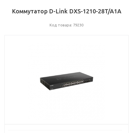
Коммутатор D-Link DXS-1210-28T/A1A
Код товара: 79230