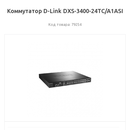
Коммутатор D-Link DXS-3400-24TC/A1ASI
Код товара: 79254