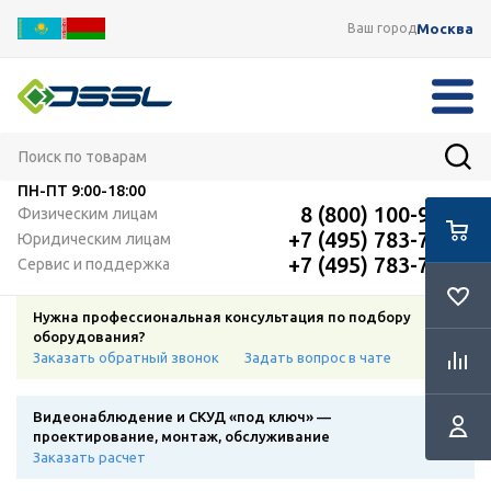
Москва
Ваш город
ПН-ПТ
9:00-18:00
8 (800) 100-91-12
Физическим лицам
+7 (495) 783-72-87
Юридическим лицам
+7 (495) 783-72-87
Сервис и поддержка
Нужна профессиональная консультация по подбору
оборудования?
Заказать обратный звонок
Задать вопрос в чате
Видеонаблюдение и СКУД «под ключ» —
проектирование, монтаж, обслуживание
Заказать расчет