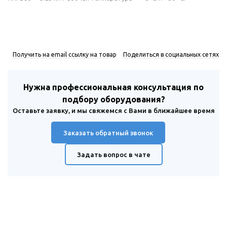
Получить на email ссылку на товар
Поделиться в социальных сетях
Нужна профессиональная консультация по
подбору оборудования?
Оставьте заявку, и мы свяжемся с Вами в ближайшее время
Заказать обратный звонок
Задать вопрос в чате