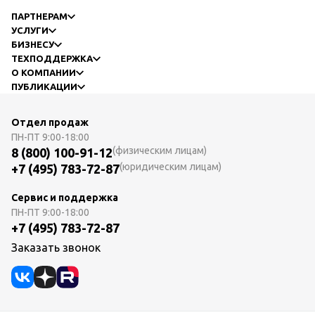
ПАРТНЕРАМ
УСЛУГИ
БИЗНЕСУ
ТЕХПОДДЕРЖКА
О КОМПАНИИ
ПУБЛИКАЦИИ
Отдел продаж
ПН-ПТ
9:00-18:00
(физическим лицам)
8 (800) 100-91-12
(юридическим лицам)
+7 (495) 783-72-87
Сервис и поддержка
ПН-ПТ
9:00-18:00
+7 (495) 783-72-87
Заказать звонок