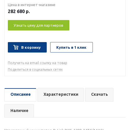
Цена в интернет-магазине
282 680
р.
Узнать цену для партнеров
В корзину
Купить в 1 клик
Получить на email ссылку на товар
Поделиться в социальных сетях
Описание
Характеристики
Скачать
Наличие