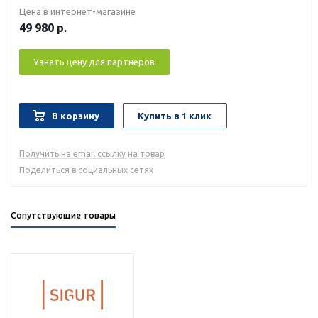
Цена в интернет-магазине
49 980
р.
Узнать цену для партнеров
В корзину
Купить в 1 клик
Получить на email ссылку на товар
Поделиться в социальных сетях
Сопутствующие товары