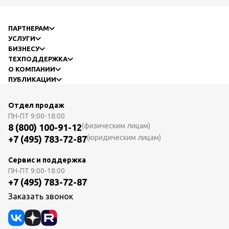
ПАРТНЕРАМ
УСЛУГИ
БИЗНЕСУ
ТЕХПОДДЕРЖКА
О КОМПАНИИ
ПУБЛИКАЦИИ
Отдел продаж
ПН-ПТ
9:00-18:00
(физическим лицам)
8 (800) 100-91-12
(юридическим лицам)
+7 (495) 783-72-87
Сервис и поддержка
ПН-ПТ
9:00-18:00
+7 (495) 783-72-87
Заказать звонок