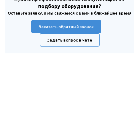
подбору оборудования?
Оставьте заявку, и мы свяжемся с Вами в ближайшее время
Заказать обратный звонок
Задать вопрос в чате