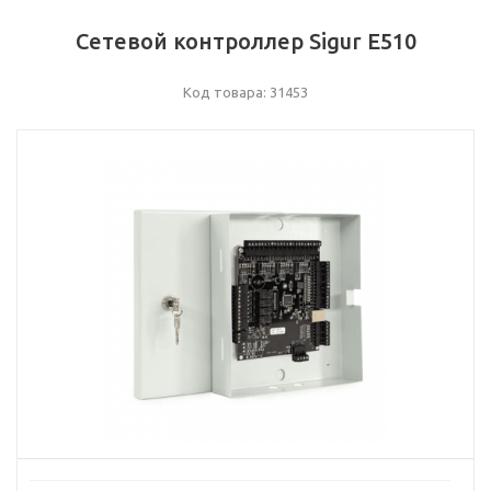
Сетевой контроллер Sigur E510
Код товара: 31453