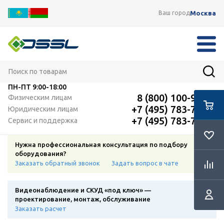
Москва
Ваш город
ПН-ПТ
9:00-18:00
8 (800) 100-91-12
Физическим лицам
+7 (495) 783-72-87
Юридическим лицам
+7 (495) 783-72-87
Сервис и поддержка
Нужна профессиональная консультация по подбору
оборудования?
Заказать обратный звонок
Задать вопрос в чате
Видеонаблюдение и СКУД «под ключ» —
проектирование, монтаж, обслуживание
Заказать расчет