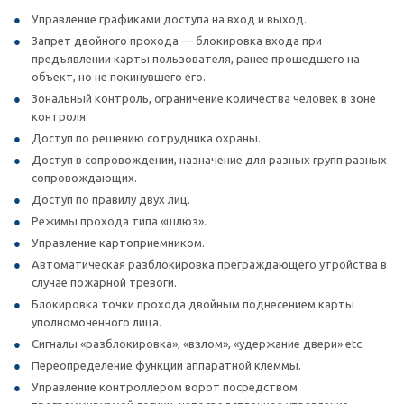
Управление графиками доступа на вход и выход.
Запрет двойного прохода — блокировка входа при
предъявлении карты пользователя, ранее прошедшего на
объект, но не покинувшего его.
Зональный контроль, ограничение количества человек в зоне
контроля.
Доступ по решению сотрудника охраны.
Доступ в сопровождении, назначение для разных групп разных
сопровождающих.
Доступ по правилу двух лиц.
Режимы прохода типа «шлюз».
Управление картоприемником.
Автоматическая разблокировка преграждающего утройства в
случае пожарной тревоги.
Блокировка точки прохода двойным поднесением карты
уполномоченного лица.
Сигналы «разблокировка», «взлом», «удержание двери» etc.
Переопределение функции аппаратной клеммы.
Управление контроллером ворот посредством