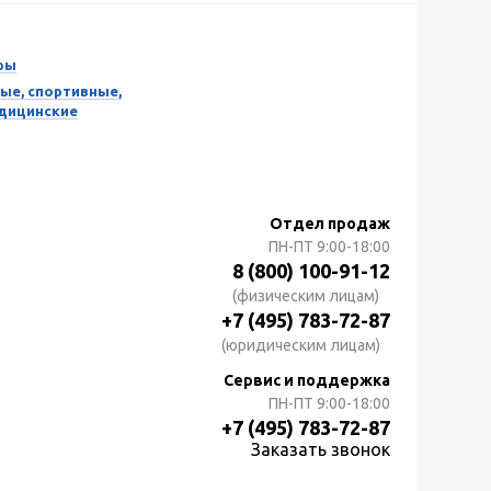
ры
ые, спортивные,
едицинские
Отдел продаж
ПН-ПТ
9:00-18:00
8 (800) 100-91-12
(физическим лицам)
+7 (495) 783-72-87
(юридическим лицам)
Сервис и поддержка
ПН-ПТ
9:00-18:00
+7 (495) 783-72-87
Заказать звонок