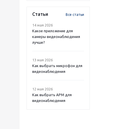
Статьи
Все статьи
14 мая 2026
Какое приложение для
камеры видеонаблюдения
лучше?
13 мая 2026
Как выбрать микрофон для
видеонаблюдения
12 мая 2026
Как выбрать APM для
видеонаблюдения