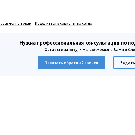
l ссылку на товар
Поделиться в социальных сетях
Нужна профессиональная консультация по п
Оставьте заявку, и мы свяжемся с Вами в б
Заказать обратный звонок
Задать