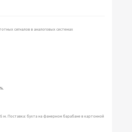
отных сигналов в аналоговых системах
%.
 м. Поставка: бухта на фанерном барабане в картонной