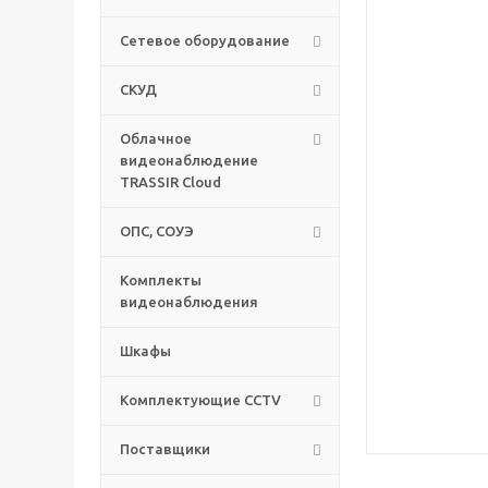
Сетевое оборудование
СКУД
Облачное
видеонаблюдение
TRASSIR Cloud
ОПС, СОУЭ
Комплекты
видеонаблюдения
Шкафы
Комплектующие CCTV
Поставщики