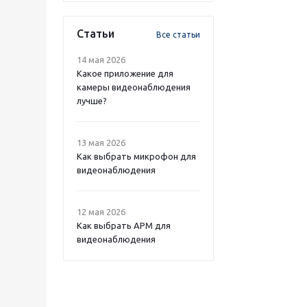
Статьи
Все статьи
14 мая 2026
Какое приложение для
камеры видеонаблюдения
лучше?
13 мая 2026
Как выбрать микрофон для
видеонаблюдения
12 мая 2026
Как выбрать APM для
видеонаблюдения