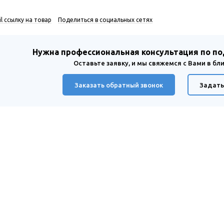
l ссылку на товар
Поделиться в социальных сетях
Нужна профессиональная консультация по п
Оставьте заявку, и мы свяжемся с Вами в б
Заказать обратный звонок
Задать