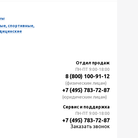
ры
ые, спортивные,
едицинские
Отдел продаж
ПН-ПТ
9:00-18:00
8 (800) 100-91-12
(физическим лицам)
+7 (495) 783-72-87
(юридическим лицам)
Сервис и поддержка
ПН-ПТ
9:00-18:00
+7 (495) 783-72-87
Заказать звонок