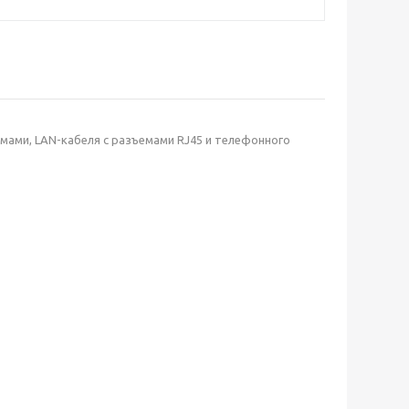
емами, LAN-кабеля с разъемами RJ45 и телефонного