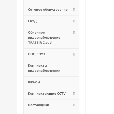
Сетевое оборудование
СКУД
Облачное
видеонаблюдение
TRASSIR Cloud
ОПС, СОУЭ
Комплекты
видеонаблюдения
Шкафы
Комплектующие CCTV
Поставщики