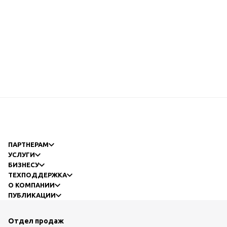
ПАРТНЕРАМ
УСЛУГИ
БИЗНЕСУ
ТЕХПОДДЕРЖКА
О КОМПАНИИ
ПУБЛИКАЦИИ
Отдел продаж