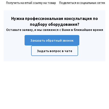
Получить на email ссылку на товар
Поделиться в социальных сетях
Нужна профессиональная консультация по
подбору оборудования?
Оставьте заявку, и мы свяжемся с Вами в ближайшее время
Заказать обратный звонок
Задать вопрос в чате