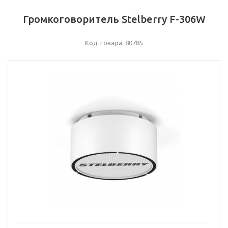
Громкоговоритель Stelberry F-306W
Код товара: 80785