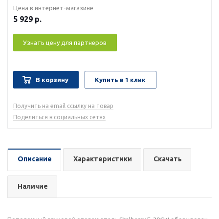
Цена в интернет-магазине
5 929
р.
Узнать цену для партнеров
В корзину
Купить в 1 клик
Получить на email ссылку на товар
Поделиться в социальных сетях
Описание
Характеристики
Скачать
Наличие