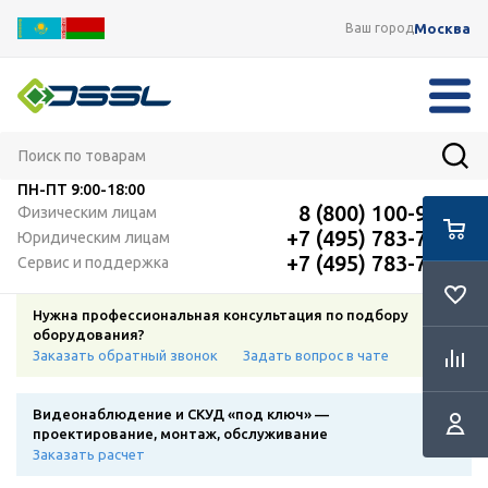
Москва
Ваш город
ПН-ПТ
9:00-18:00
8 (800) 100-91-12
Физическим лицам
+7 (495) 783-72-87
Юридическим лицам
+7 (495) 783-72-87
Сервис и поддержка
Нужна профессиональная консультация по подбору
оборудования?
Заказать обратный звонок
Задать вопрос в чате
Видеонаблюдение и СКУД «под ключ» —
проектирование, монтаж, обслуживание
Заказать расчет