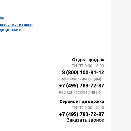
ры
ые, спортивные,
едицинские
Отдел продаж
ПН-ПТ
9:00-18:00
8 (800) 100-91-12
(физическим лицам)
+7 (495) 783-72-87
(юридическим лицам)
Сервис и поддержка
ПН-ПТ
9:00-18:00
+7 (495) 783-72-87
Заказать звонок