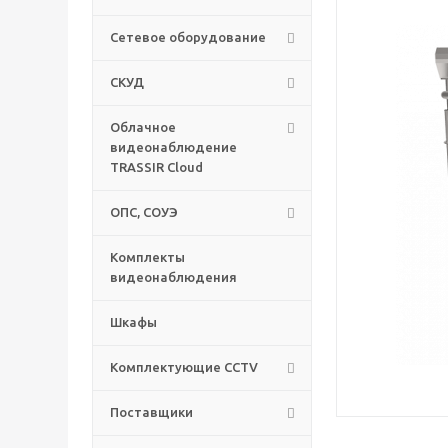
Сетевое оборудование
СКУД
Облачное
видеонаблюдение
TRASSIR Cloud
ОПС, СОУЭ
Комплекты
видеонаблюдения
Шкафы
Комплектующие CCTV
Поставщики