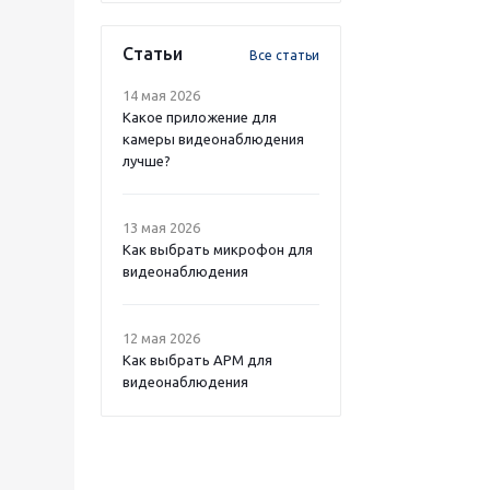
Статьи
Все статьи
14 мая 2026
Какое приложение для
камеры видеонаблюдения
лучше?
13 мая 2026
Как выбрать микрофон для
видеонаблюдения
12 мая 2026
Как выбрать APM для
видеонаблюдения