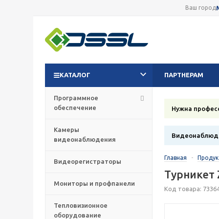
Ваш город
КАТАЛОГ
ПАРТНЕРАМ
Программное
обеспечение
Нужна профес
Камеры
Видеонаблюде
видеонаблюдения
Главная
-
Проду
Видеорегистраторы
Турникет
Мониторы и профпанели
Код товара: 7336
Тепловизионное
оборудование