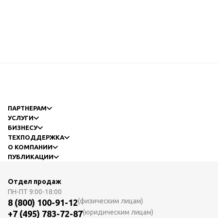
ПАРТНЕРАМ
УСЛУГИ
БИЗНЕСУ
ТЕХПОДДЕРЖКА
О КОМПАНИИ
ПУБЛИКАЦИИ
Отдел продаж
ПН-ПТ
9:00-18:00
(физическим лицам)
8 (800) 100-91-12
(юридическим лицам)
+7 (495) 783-72-87