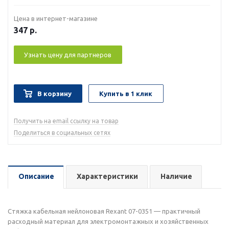
Цена в интернет-магазине
347
р.
Узнать цену для партнеров
В корзину
Купить в 1 клик
Получить на email ссылку на товар
Поделиться в социальных сетях
Описание
Характеристики
Наличие
Стяжка кабельная нейлоновая Rexant 07-0351 — практичный
расходный материал для электромонтажных и хозяйственных