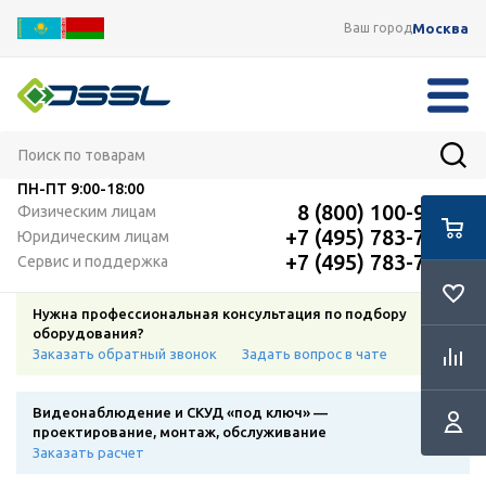
Москва
Ваш город
ПН-ПТ
9:00-18:00
8 (800) 100-91-12
Физическим лицам
+7 (495) 783-72-87
Юридическим лицам
+7 (495) 783-72-87
Сервис и поддержка
Нужна профессиональная консультация по подбору
оборудования?
Заказать обратный звонок
Задать вопрос в чате
Видеонаблюдение и СКУД «под ключ» —
проектирование, монтаж, обслуживание
Заказать расчет