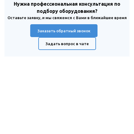
Нужна профессиональная консультация по
подбору оборудования?
Оставьте заявку, и мы свяжемся с Вами в ближайшее время
Заказать обратный звонок
Задать вопрос в чате