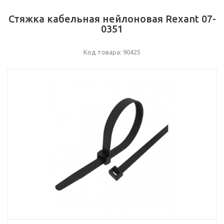
Стяжка кабельная нейлоновая Rexant 07-
0351
Код товара: 90425