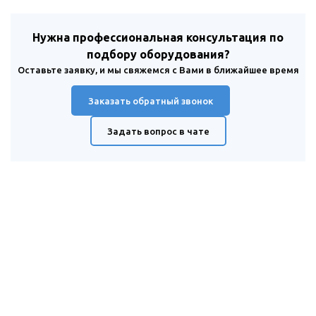
Нужна профессиональная консультация по
подбору оборудования?
Оставьте заявку, и мы свяжемся с Вами в ближайшее время
Заказать обратный звонок
Задать вопрос в чате