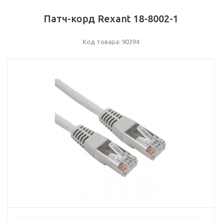
Патч-корд Rexant 18-8002-1
Код товара: 90394