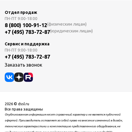
Отдел продаж
ПН-ПТ
9:00-18:00
(физическим лицам)
8 (800) 100-91-12
(юридическим лицам)
+7 (495) 783-72-87
Сервис и поддержка
ПН-ПТ
9:00-18:00
+7 (495) 783-72-87
Заказать звонок
2026 © dssl.ru
Все права защищены
Опубликованная информация несет справочный характер и не является публичной
офертой. Производитель оставляет за собой право на внесение изменений в дизайн,
технические характеристики и комплектацию представленного оборудования, не