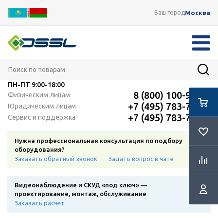
Москва
Ваш город
ПН-ПТ
9:00-18:00
8 (800) 100-91-12
Физическим лицам
+7 (495) 783-72-87
Юридическим лицам
+7 (495) 783-72-87
Сервис и поддержка
Нужна профессиональная консультация по подбору
оборудования?
Заказать обратный звонок
Задать вопрос в чате
Видеонаблюдение и СКУД «под ключ» —
проектирование, монтаж, обслуживание
Заказать расчет