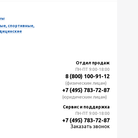
ры
ые, спортивные,
едицинские
Отдел продаж
ПН-ПТ
9:00-18:00
8 (800) 100-91-12
(физическим лицам)
+7 (495) 783-72-87
(юридическим лицам)
Сервис и поддержка
ПН-ПТ
9:00-18:00
+7 (495) 783-72-87
Заказать звонок