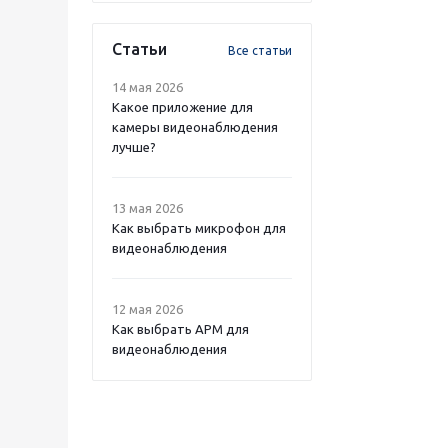
Статьи
Все статьи
14 мая 2026
Какое приложение для
камеры видеонаблюдения
лучше?
13 мая 2026
Как выбрать микрофон для
видеонаблюдения
12 мая 2026
Как выбрать APM для
видеонаблюдения