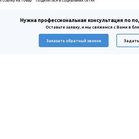
l ссылку на товар
Поделиться в социальных сетях
Нужна профессиональная консультация по п
Оставьте заявку, и мы свяжемся с Вами в б
Заказать обратный звонок
Задать