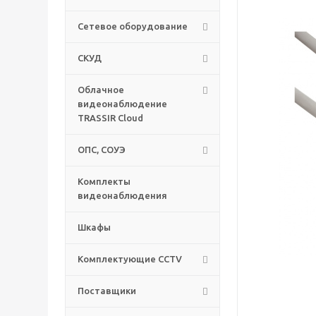
Сетевое оборудование
СКУД
Облачное
видеонаблюдение
TRASSIR Cloud
ОПС, СОУЭ
Комплекты
видеонаблюдения
Шкафы
Комплектующие CCTV
Поставщики