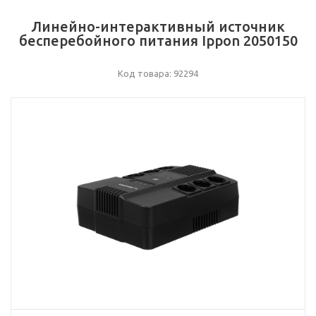
Линейно-интерактивный источник
бесперебойного питания Ippon 2050150
Код товара: 92294