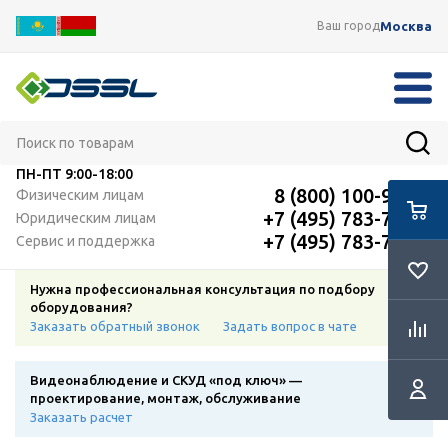
Москва
Ваш город
ПН-ПТ
9:00-18:00
8 (800) 100-91-12
Физическим лицам
+7 (495) 783-72-87
Юридическим лицам
+7 (495) 783-72-87
Сервис и поддержка
Нужна профессиональная консультация по подбору
оборудования?
Заказать обратный звонок
Задать вопрос в чате
Видеонаблюдение и СКУД «под ключ» —
проектирование, монтаж, обслуживание
Заказать расчет