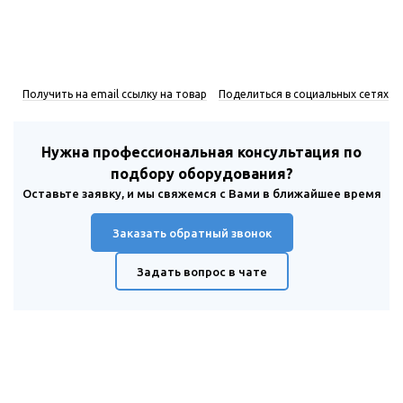
Получить на email ссылку на товар
Поделиться в социальных сетях
Нужна профессиональная консультация по
подбору оборудования?
Оставьте заявку, и мы свяжемся с Вами в ближайшее время
Заказать обратный звонок
Задать вопрос в чате