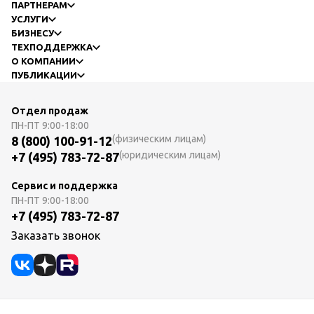
ПАРТНЕРАМ
УСЛУГИ
БИЗНЕСУ
ТЕХПОДДЕРЖКА
О КОМПАНИИ
ПУБЛИКАЦИИ
Отдел продаж
ПН-ПТ
9:00-18:00
(физическим лицам)
8 (800) 100-91-12
(юридическим лицам)
+7 (495) 783-72-87
Сервис и поддержка
ПН-ПТ
9:00-18:00
+7 (495) 783-72-87
Заказать звонок