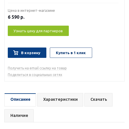
Цена в интернет-магазине
6 590
р.
Узнать цену для партнеров
В корзину
Купить в 1 клик
Получить на email ссылку на товар
Поделиться в социальных сетях
Описание
Характеристики
Скачать
Наличие