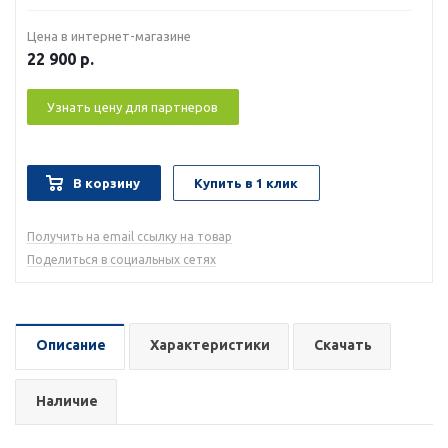
Цена в интернет-магазине
22 900
р.
Узнать цену для партнеров
В корзину
Купить в 1 клик
Получить на email ссылку на товар
Поделиться в социальных сетях
Описание
Характеристики
Скачать
Наличие