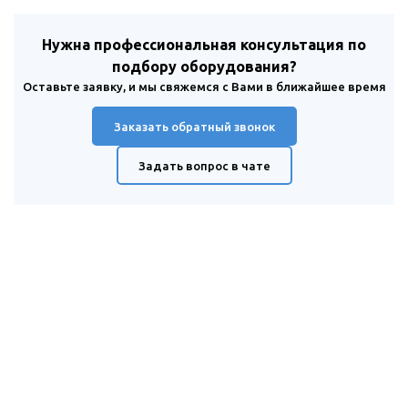
Нужна профессиональная консультация по
подбору оборудования?
Оставьте заявку, и мы свяжемся с Вами в ближайшее время
Заказать обратный звонок
Задать вопрос в чате