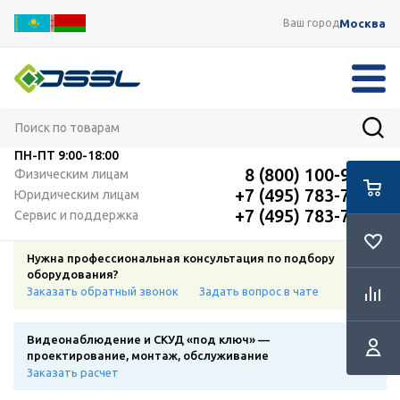
Москва
Ваш город
ПН-ПТ
9:00-18:00
8 (800) 100-91-12
Физическим лицам
+7 (495) 783-72-87
Юридическим лицам
+7 (495) 783-72-87
Сервис и поддержка
Нужна профессиональная консультация по подбору
оборудования?
Заказать обратный звонок
Задать вопрос в чате
Видеонаблюдение и СКУД «под ключ» —
проектирование, монтаж, обслуживание
Заказать расчет