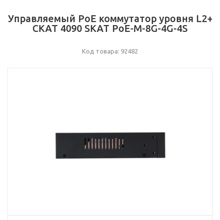
Управляемый PoE коммутатор уровня L2+
СКАТ 4090 SKAT PoE-M-8G-4G-4S
Код товара: 92482