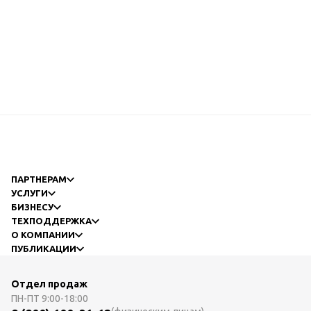
ПАРТНЕРАМ
УСЛУГИ
БИЗНЕСУ
ТЕХПОДДЕРЖКА
О КОМПАНИИ
ПУБЛИКАЦИИ
Отдел продаж
ПН-ПТ
9:00-18:00