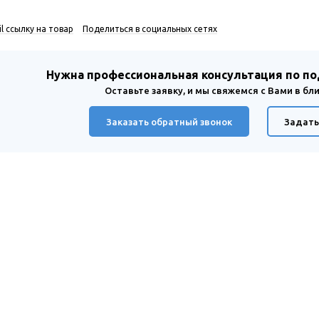
l ссылку на товар
Поделиться в социальных сетях
Нужна профессиональная консультация по п
Оставьте заявку, и мы свяжемся с Вами в б
Заказать обратный звонок
Задать