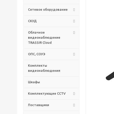
Сетевое оборудование
СКУД
Облачное
видеонаблюдение
TRASSIR Cloud
ОПС, СОУЭ
Комплекты
видеонаблюдения
Шкафы
Комплектующие CCTV
Поставщики