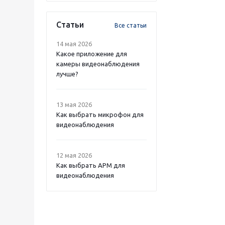
Статьи
Все статьи
14 мая 2026
Какое приложение для
камеры видеонаблюдения
лучше?
13 мая 2026
Как выбрать микрофон для
видеонаблюдения
12 мая 2026
Как выбрать APM для
видеонаблюдения