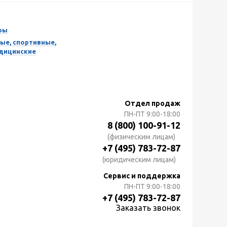
ры
ые, спортивные,
едицинские
Отдел продаж
ПН-ПТ
9:00-18:00
8 (800) 100-91-12
(физическим лицам)
+7 (495) 783-72-87
(юридическим лицам)
Сервис и поддержка
ПН-ПТ
9:00-18:00
+7 (495) 783-72-87
Заказать звонок