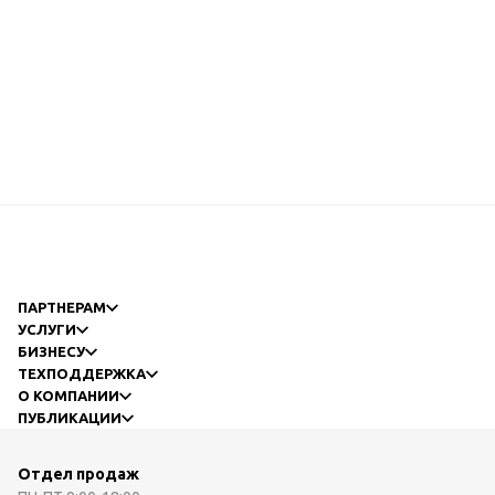
ПАРТНЕРАМ
УСЛУГИ
БИЗНЕСУ
ТЕХПОДДЕРЖКА
О КОМПАНИИ
ПУБЛИКАЦИИ
Отдел продаж