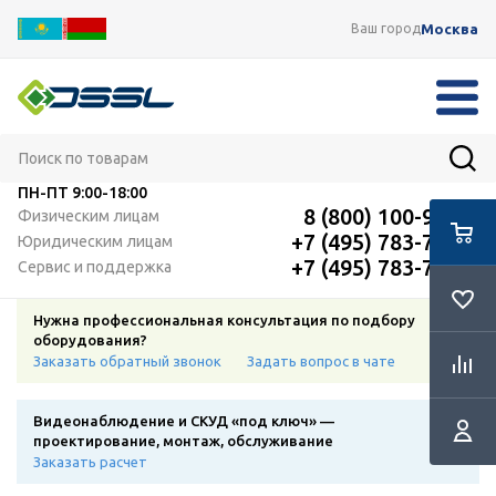
Москва
Ваш город
ПН-ПТ
9:00-18:00
8 (800) 100-91-12
Физическим лицам
+7 (495) 783-72-87
Юридическим лицам
+7 (495) 783-72-87
Сервис и поддержка
Нужна профессиональная консультация по подбору
оборудования?
Заказать обратный звонок
Задать вопрос в чате
Видеонаблюдение и СКУД «под ключ» —
проектирование, монтаж, обслуживание
Заказать расчет