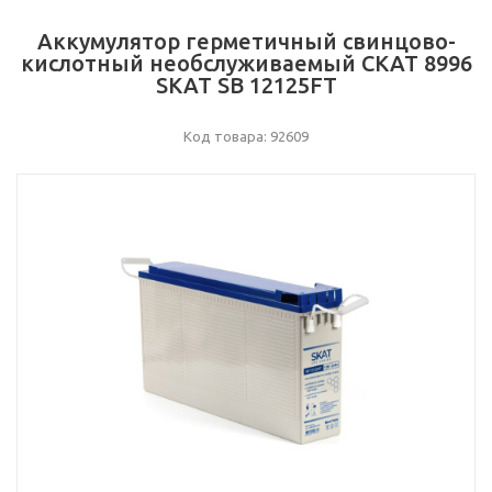
Аккумулятор герметичный свинцово-
кислотный необслуживаемый СКАТ 8996
SKAT SB 12125FT
Код товара: 92609