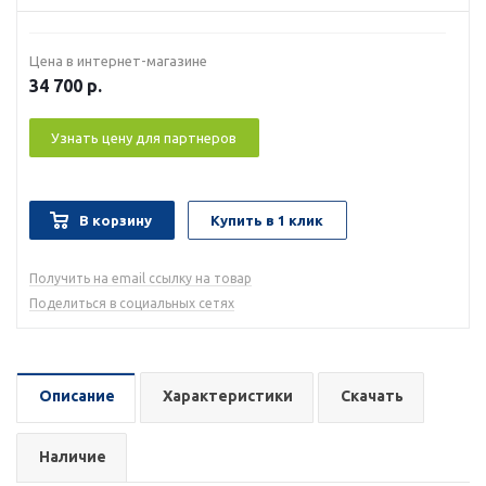
Цена в интернет-магазине
34 700
р.
Узнать цену для партнеров
В корзину
Купить в 1 клик
Получить на email ссылку на товар
Поделиться в социальных сетях
Описание
Характеристики
Скачать
Наличие