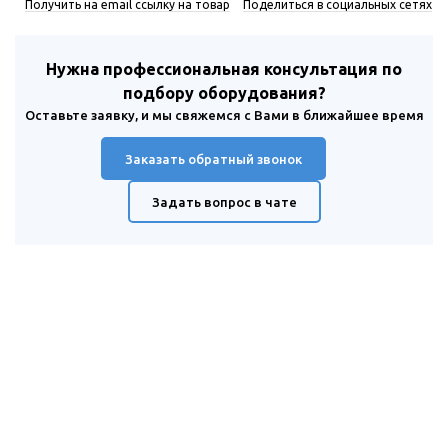
Получить на email ссылку на товар
Поделиться в социальных сетях
Нужна профессиональная консультация по
подбору оборудования?
Оставьте заявку, и мы свяжемся с Вами в ближайшее время
Заказать обратный звонок
Задать вопрос в чате