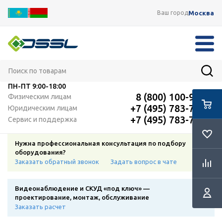
Москва
Ваш город
ПН-ПТ
9:00-18:00
8 (800) 100-91-12
Физическим лицам
+7 (495) 783-72-87
Юридическим лицам
+7 (495) 783-72-87
Сервис и поддержка
Нужна профессиональная консультация по подбору
оборудования?
Заказать обратный звонок
Задать вопрос в чате
Видеонаблюдение и СКУД «под ключ» —
проектирование, монтаж, обслуживание
Заказать расчет