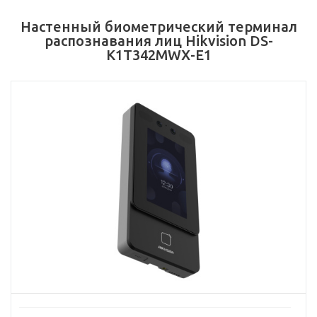
Настенный биометрический терминал
распознавания лиц Hikvision DS-
K1T342MWX-E1