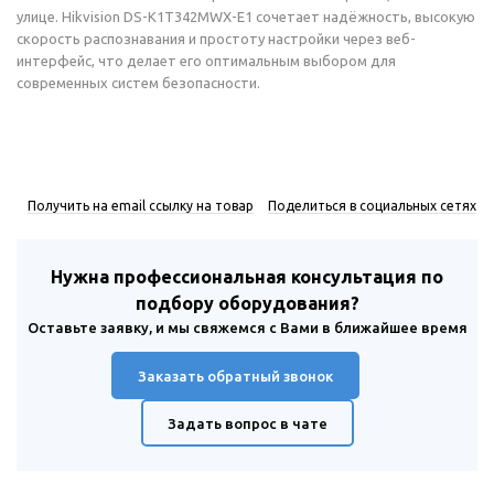
улице. Hikvision DS-K1T342MWX-E1 сочетает надёжность, высокую
скорость распознавания и простоту настройки через веб-
интерфейс, что делает его оптимальным выбором для
современных систем безопасности.
Получить на email ссылку на товар
Поделиться в социальных сетях
Нужна профессиональная консультация по
подбору оборудования?
Оставьте заявку, и мы свяжемся с Вами в ближайшее время
Заказать обратный звонок
Задать вопрос в чате