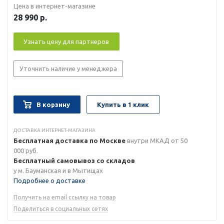
Цена в интернет-магазине
28 990
р.
Узнать цену для партнеров
Уточнить наличие у менеджера
В корзину
Купить в 1 клик
ДОСТАВКА ИНТЕРНЕТ-МАГАЗИНА
Бесплатная доставка по Москве
внутри МКАД от 50
000 руб.
Бесплатный самовывоз со складов
у м. Бауманская и в Мытищах
Подробнее о доставке
Получить на email ссылку на товар
Поделиться в социальных сетях