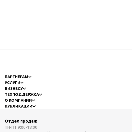
ПАРТНЕРАМ
УСЛУГИ
БИЗНЕСУ
ТЕХПОДДЕРЖКА
О КОМПАНИИ
ПУБЛИКАЦИИ
Отдел продаж
ПН-ПТ
9:00-18:00