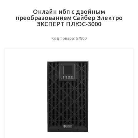
Онлайн ибп с двойным
преобразованием Сайбер Электро
ЭКСПЕРТ ПЛЮС-3000
Код товара: 67800