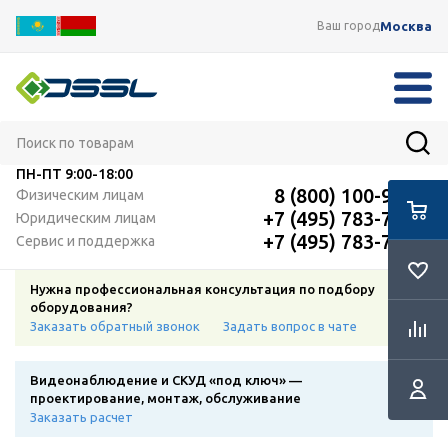
Москва
Ваш город
ПН-ПТ
9:00-18:00
8 (800) 100-91-12
Физическим лицам
+7 (495) 783-72-87
Юридическим лицам
+7 (495) 783-72-87
Сервис и поддержка
Нужна профессиональная консультация по подбору
оборудования?
Заказать обратный звонок
Задать вопрос в чате
Видеонаблюдение и СКУД «под ключ» —
проектирование, монтаж, обслуживание
Заказать расчет