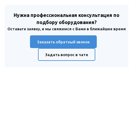
Нужна профессиональная консультация по
подбору оборудования?
Оставьте заявку, и мы свяжемся с Вами в ближайшее время
Заказать обратный звонок
Задать вопрос в чате