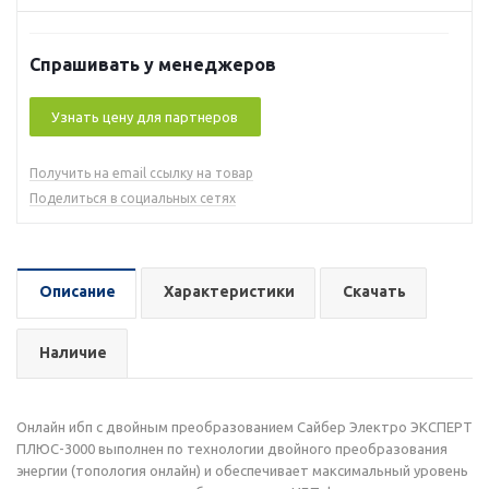
Спрашивать у менеджеров
Узнать цену для партнеров
Получить на email ссылку на товар
Поделиться в социальных сетях
Описание
Характеристики
Скачать
Наличие
Онлайн ибп с двойным преобразованием Сайбер Электро ЭКСПЕРТ
ПЛЮС-3000 выполнен по технологии двойного преобразования
энергии (топология онлайн) и обеспечивает максимальный уровень