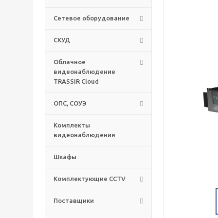
Сетевое оборудование
СКУД
Облачное
видеонаблюдение
TRASSIR Cloud
ОПС, СОУЭ
Комплекты
видеонаблюдения
Шкафы
Комплектующие CCTV
Поставщики