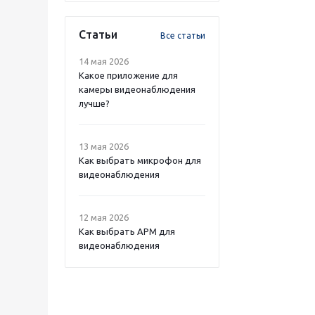
Статьи
Все статьи
14 мая 2026
Какое приложение для
камеры видеонаблюдения
лучше?
13 мая 2026
Как выбрать микрофон для
видеонаблюдения
12 мая 2026
Как выбрать APM для
видеонаблюдения