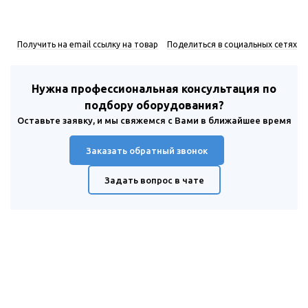
Получить на email ссылку на товар
Поделиться в социальных сетях
Нужна профессиональная консультация по
подбору оборудования?
Оставьте заявку, и мы свяжемся с Вами в ближайшее время
Заказать обратный звонок
Задать вопрос в чате