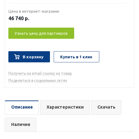
Цена в интернет-магазине
46 740
р.
Узнать цену для партнеров
В корзину
Купить в 1 клик
Получить на email ссылку на товар
Поделиться в социальных сетях
Описание
Характеристики
Скачать
Наличие