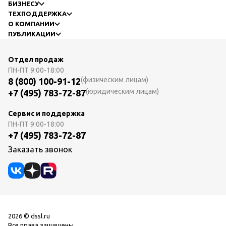
БИЗНЕСУ
ТЕХПОДДЕРЖКА
О КОМПАНИИ
ПУБЛИКАЦИИ
Отдел продаж
ПН-ПТ
9:00-18:00
(физическим лицам)
8 (800) 100-91-12
(юридическим лицам)
+7 (495) 783-72-87
Сервис и поддержка
ПН-ПТ
9:00-18:00
+7 (495) 783-72-87
Заказать звонок
2026 © dssl.ru
Все права защищены