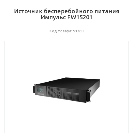
Источник бесперебойного питания
Импульс FW15201
Код товара: 91368