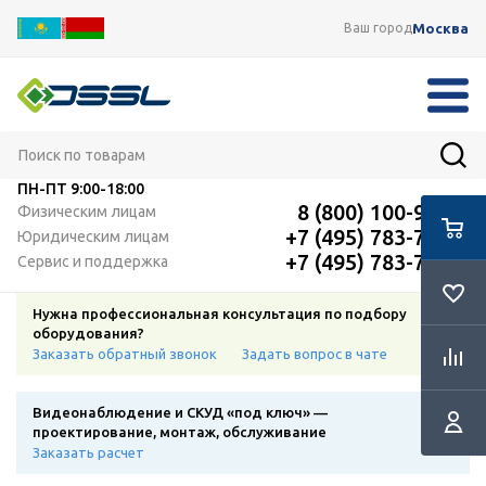
Москва
Ваш город
ПН-ПТ
9:00-18:00
8 (800) 100-91-12
Физическим лицам
+7 (495) 783-72-87
Юридическим лицам
+7 (495) 783-72-87
Сервис и поддержка
Нужна профессиональная консультация по подбору
оборудования?
Заказать обратный звонок
Задать вопрос в чате
Видеонаблюдение и СКУД «под ключ» —
проектирование, монтаж, обслуживание
Заказать расчет