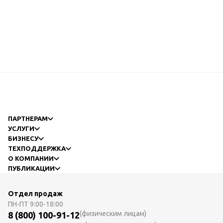
ПАРТНЕРАМ
УСЛУГИ
БИЗНЕСУ
ТЕХПОДДЕРЖКА
О КОМПАНИИ
ПУБЛИКАЦИИ
Отдел продаж
ПН-ПТ
9:00-18:00
(физическим лицам)
8 (800) 100-91-12