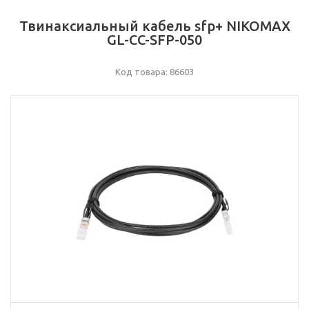
Твинаксиальный кабель sfp+ NIKOMAX
GL-CC-SFP-050
Код товара: 86603