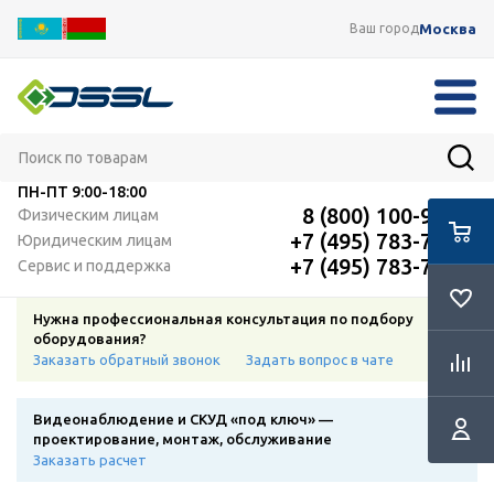
Москва
Ваш город
ПН-ПТ
9:00-18:00
8 (800) 100-91-12
Физическим лицам
+7 (495) 783-72-87
Юридическим лицам
+7 (495) 783-72-87
Сервис и поддержка
Нужна профессиональная консультация по подбору
оборудования?
Заказать обратный звонок
Задать вопрос в чате
Видеонаблюдение и СКУД «под ключ» —
проектирование, монтаж, обслуживание
Заказать расчет