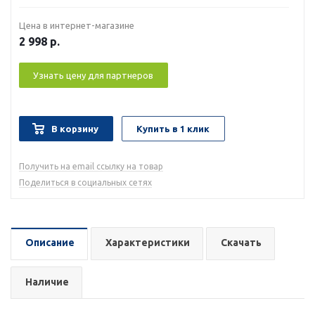
Цена в интернет-магазине
2 998
р.
Узнать цену для партнеров
В корзину
Купить в 1 клик
Получить на email ссылку на товар
Поделиться в социальных сетях
Описание
Характеристики
Скачать
Наличие