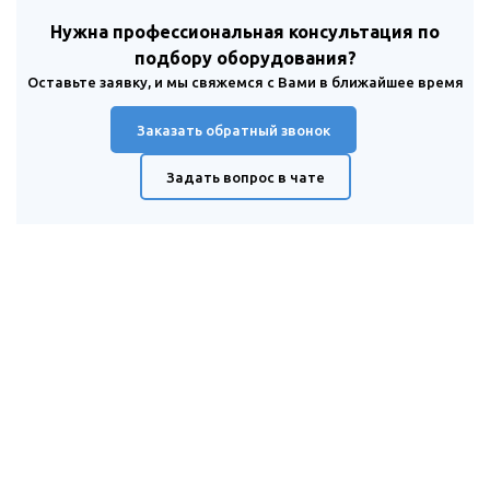
Нужна профессиональная консультация по
подбору оборудования?
Оставьте заявку, и мы свяжемся с Вами в ближайшее время
Заказать обратный звонок
Задать вопрос в чате