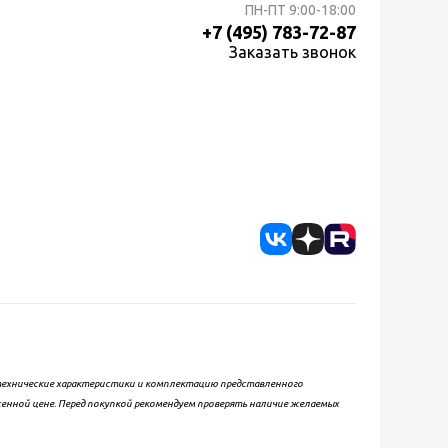
ПН-ПТ
9:00-18:00
+7 (495) 783-72-87
Заказать звонок
, технические характеристики и комплектацию представленного
женной цене. Перед покупкой рекомендуем проверять наличие желаемых