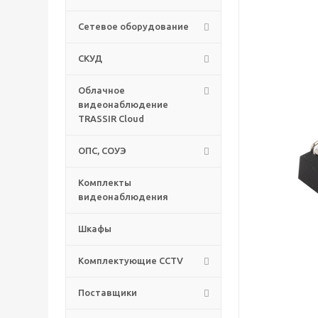
Сетевое оборудование
СКУД
Облачное
видеонаблюдение
TRASSIR Cloud
ОПС, СОУЭ
Комплекты
видеонаблюдения
Шкафы
Комплектующие CCTV
Поставщики