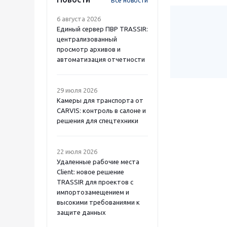
Все новости
6 августа 2026
Единый сервер ПВР TRASSIR:
централизованный
просмотр архивов и
автоматизация отчетности
29 июля 2026
Камеры для транспорта от
CARVIS: контроль в салоне и
решения для спецтехники
22 июля 2026
Удаленные рабочие места
Client: новое решение
TRASSIR для проектов с
импортозамещением и
высокими требованиями к
защите данных