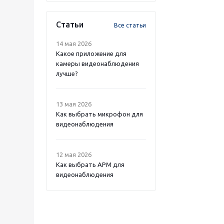
Статьи
Все статьи
14 мая 2026
Какое приложение для
камеры видеонаблюдения
лучше?
13 мая 2026
Как выбрать микрофон для
видеонаблюдения
12 мая 2026
Как выбрать APM для
видеонаблюдения