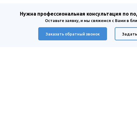
Нужна профессиональная консультация по п
Оставьте заявку, и мы свяжемся с Вами в б
Заказать обратный звонок
Задать