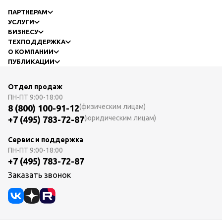
ПАРТНЕРАМ
УСЛУГИ
БИЗНЕСУ
ТЕХПОДДЕРЖКА
О КОМПАНИИ
ПУБЛИКАЦИИ
Отдел продаж
ПН-ПТ
9:00-18:00
(физическим лицам)
8 (800) 100-91-12
(юридическим лицам)
+7 (495) 783-72-87
Сервис и поддержка
ПН-ПТ
9:00-18:00
+7 (495) 783-72-87
Заказать звонок