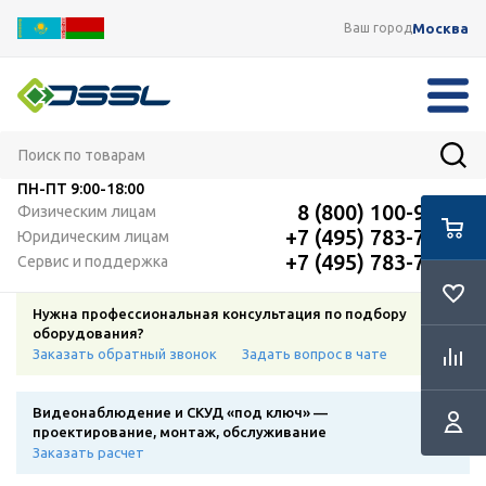
Москва
Ваш город
ПН-ПТ
9:00-18:00
8 (800) 100-91-12
Физическим лицам
+7 (495) 783-72-87
Юридическим лицам
+7 (495) 783-72-87
Сервис и поддержка
Нужна профессиональная консультация по подбору
оборудования?
Заказать обратный звонок
Задать вопрос в чате
Видеонаблюдение и СКУД «под ключ» —
проектирование, монтаж, обслуживание
Заказать расчет