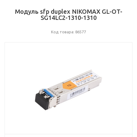
Модуль sfp duplex NIKOMAX GL-OT-
SG14LC2-1310-1310
Код товара: 86577