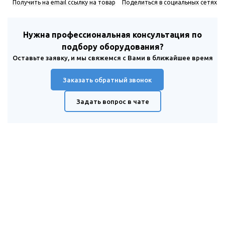
Получить на email ссылку на товар
Поделиться в социальных сетях
Нужна профессиональная консультация по
подбору оборудования?
Оставьте заявку, и мы свяжемся с Вами в ближайшее время
Заказать обратный звонок
Задать вопрос в чате