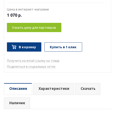
Цена в интернет-магазине
1 070
р.
Узнать цену для партнеров
В корзину
Купить в 1 клик
Получить на email ссылку на товар
Поделиться в социальных сетях
Описание
Характеристики
Скачать
Наличие