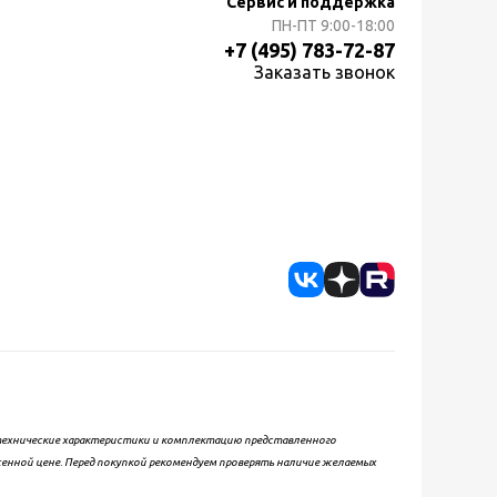
Сервис и поддержка
ПН-ПТ
9:00-18:00
+7 (495) 783-72-87
Заказать звонок
, технические характеристики и комплектацию представленного
женной цене. Перед покупкой рекомендуем проверять наличие желаемых