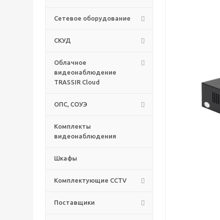
Сетевое оборудование
СКУД
Облачное
видеонаблюдение
TRASSIR Cloud
ОПС, СОУЭ
Комплекты
видеонаблюдения
Шкафы
Комплектующие CCTV
Поставщики