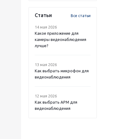
Статьи
Все статьи
14 мая 2026
Какое приложение для
камеры видеонаблюдения
лучше?
13 мая 2026
Как выбрать микрофон для
видеонаблюдения
12 мая 2026
Как выбрать APM для
видеонаблюдения