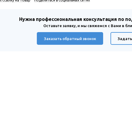
l ссылку на товар
Поделиться в социальных сетях
Нужна профессиональная консультация по п
Оставьте заявку, и мы свяжемся с Вами в б
Заказать обратный звонок
Задать