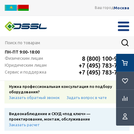
Москва
Ваш город
ПН-ПТ
9:00-18:00
8 (800) 100-91-12
Физическим лицам
+7 (495) 783-72-87
Юридическим лицам
+7 (495) 783-72-87
Сервис и поддержка
Нужна профессиональная консультация по подбору
оборудования?
Заказать обратный звонок
Задать вопрос в чате
Видеонаблюдение и СКУД «под ключ» —
проектирование, монтаж, обслуживание
Заказать расчет