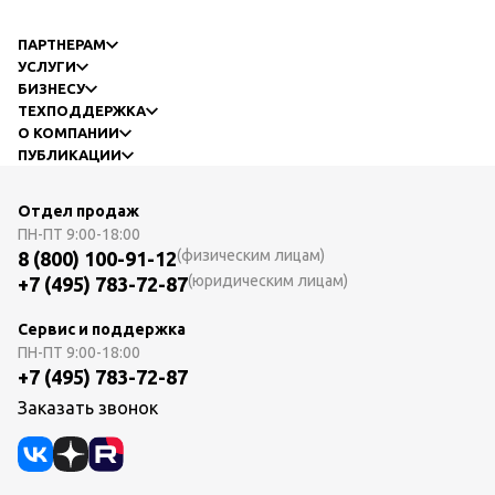
ПАРТНЕРАМ
УСЛУГИ
БИЗНЕСУ
ТЕХПОДДЕРЖКА
О КОМПАНИИ
ПУБЛИКАЦИИ
Отдел продаж
ПН-ПТ
9:00-18:00
(физическим лицам)
8 (800) 100-91-12
(юридическим лицам)
+7 (495) 783-72-87
Сервис и поддержка
ПН-ПТ
9:00-18:00
+7 (495) 783-72-87
Заказать звонок