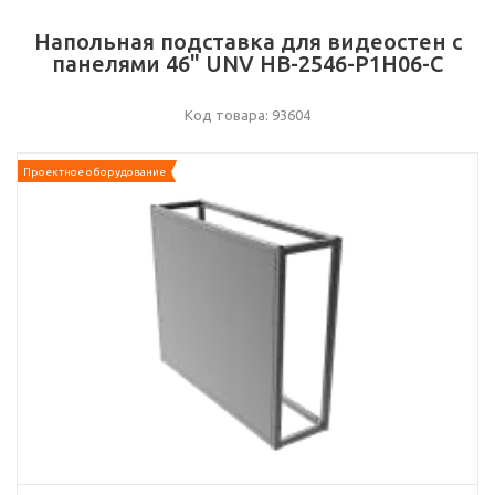
Напольная подставка для видеостен с
панелями 46" UNV HB-2546-P1H06-C
Код товара: 93604
Проектное оборудование