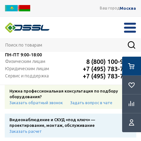
Москва
Ваш город
ПН-ПТ
9:00-18:00
8 (800) 100-91-12
Физическим лицам
+7 (495) 783-72-87
Юридическим лицам
+7 (495) 783-72-87
Сервис и поддержка
Нужна профессиональная консультация по подбору
оборудования?
Заказать обратный звонок
Задать вопрос в чате
Видеонаблюдение и СКУД «под ключ» —
проектирование, монтаж, обслуживание
Заказать расчет