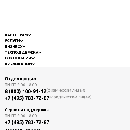
ПАРТНЕРАМ
УСЛУГИ
БИЗНЕСУ
ТЕХПОДДЕРЖКА
О КОМПАНИИ
ПУБЛИКАЦИИ
Отдел продаж
ПН-ПТ
9:00-18:00
(физическим лицам)
8 (800) 100-91-12
(юридическим лицам)
+7 (495) 783-72-87
Сервис и поддержка
ПН-ПТ
9:00-18:00
+7 (495) 783-72-87