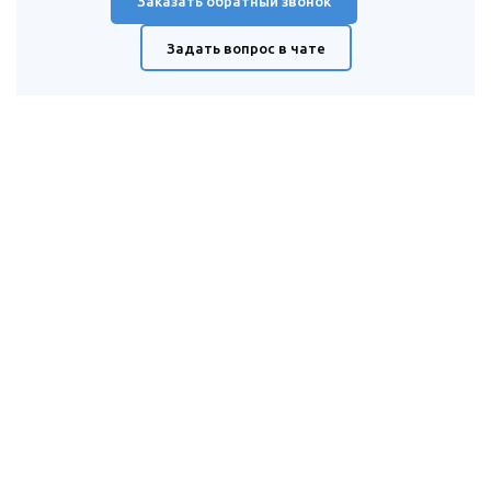
Заказать обратный звонок
Задать вопрос в чате