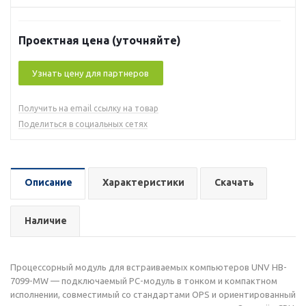
Проектная цена (уточняйте)
Узнать цену для партнеров
Получить на email ссылку на товар
Поделиться в социальных сетях
Описание
Характеристики
Скачать
Наличие
Процессорный модуль для встраиваемых компьютеров UNV HB-
7099-MW — подключаемый PC-модуль в тонком и компактном
исполнении, совместимый со стандартами OPS и ориентированный