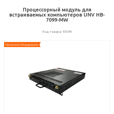
Процессорный модуль для
встраиваемых компьютеров UNV HB-
7099-MW
Код товара: 93599
Проектное оборудование