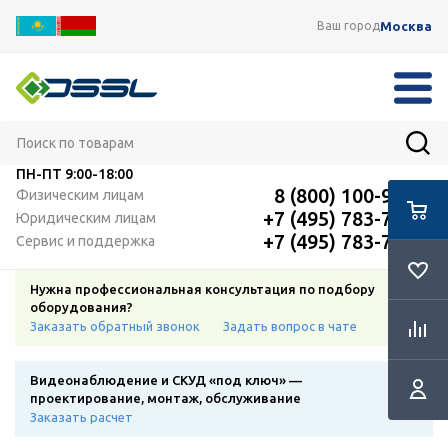
Москва
Ваш город
ПН-ПТ
9:00-18:00
8 (800) 100-91-12
Физическим лицам
+7 (495) 783-72-87
Юридическим лицам
+7 (495) 783-72-87
Сервис и поддержка
Нужна профессиональная консультация по подбору
оборудования?
Заказать обратный звонок
Задать вопрос в чате
Видеонаблюдение и СКУД «под ключ» —
проектирование, монтаж, обслуживание
Заказать расчет