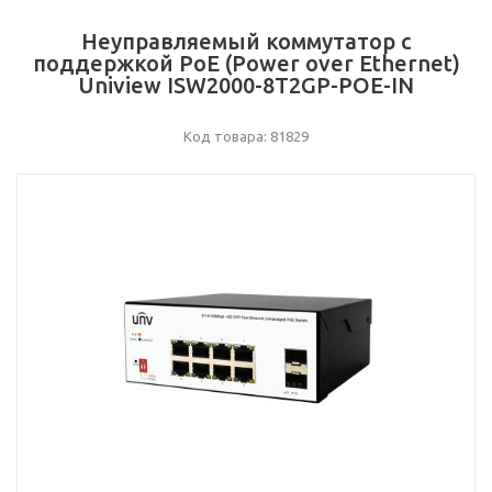
Неуправляемый коммутатор с
поддержкой PoE (Power over Ethernet)
Uniview ISW2000-8T2GP-POE-IN
Код товара: 81829