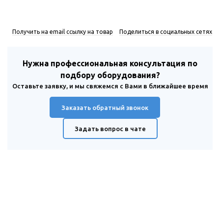
Получить на email ссылку на товар
Поделиться в социальных сетях
Нужна профессиональная консультация по
подбору оборудования?
Оставьте заявку, и мы свяжемся с Вами в ближайшее время
Заказать обратный звонок
Задать вопрос в чате