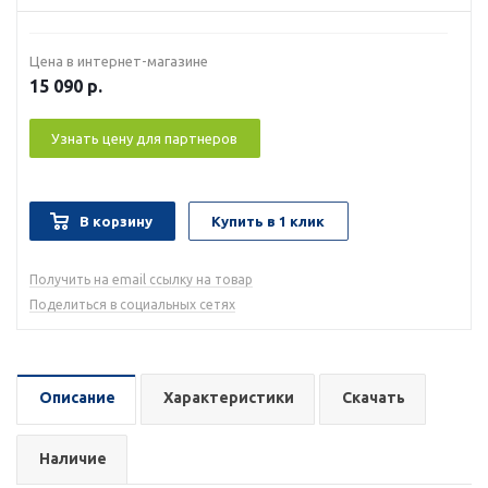
Цена в интернет-магазине
15 090
р.
Узнать цену для партнеров
В корзину
Купить в 1 клик
Получить на email ссылку на товар
Поделиться в социальных сетях
Описание
Характеристики
Скачать
Наличие