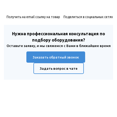
Получить на email ссылку на товар
Поделиться в социальных сетях
Нужна профессиональная консультация по
подбору оборудования?
Оставьте заявку, и мы свяжемся с Вами в ближайшее время
Заказать обратный звонок
Задать вопрос в чате