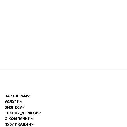
ПАРТНЕРАМ
УСЛУГИ
БИЗНЕСУ
ТЕХПОДДЕРЖКА
О КОМПАНИИ
ПУБЛИКАЦИИ