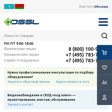
Москва
Ваш город
ПН-ПТ
9:00-18:00
8 (800) 100-91-12
Физическим лицам
+7 (495) 783-72-87
Юридическим лицам
+7 (495) 783-72-87
Сервис и поддержка
Нужна профессиональная консультация по подбору
оборудования?
Заказать обратный звонок
Задать вопрос в чате
Видеонаблюдение и СКУД «под ключ» —
проектирование, монтаж, обслуживание
Заказать расчет