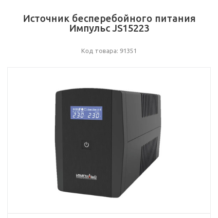
Источник бесперебойного питания
Импульс JS15223
Код товара: 91351