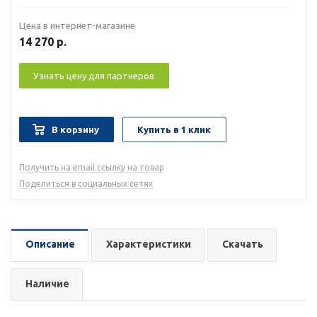
Цена в интернет-магазине
14 270
р.
Узнать цену для партнеров
В корзину
Купить в 1 клик
Получить на email ссылку на товар
Поделиться в социальных сетях
Описание
Характеристики
Скачать
Наличие