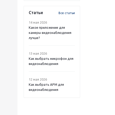
Статьи
Все статьи
14 мая 2026
Какое приложение для
камеры видеонаблюдения
лучше?
13 мая 2026
Как выбрать микрофон для
видеонаблюдения
12 мая 2026
Как выбрать APM для
видеонаблюдения