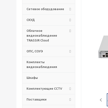
Сетевое оборудование
СКУД
Облачное
видеонаблюдение
TRASSIR Cloud
ОПС, СОУЭ
Комплекты
видеонаблюдения
Шкафы
Комплектующие CCTV
Поставщики