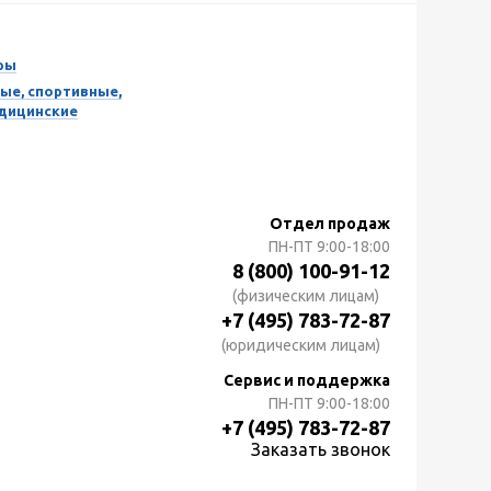
ры
ые, спортивные,
едицинские
Отдел продаж
ПН-ПТ
9:00-18:00
8 (800) 100-91-12
(физическим лицам)
+7 (495) 783-72-87
(юридическим лицам)
Сервис и поддержка
ПН-ПТ
9:00-18:00
+7 (495) 783-72-87
Заказать звонок