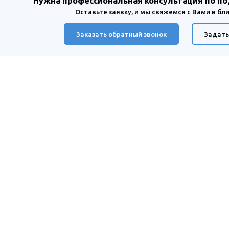
Нужна профессиональная консультация по п
Оставьте заявку, и мы свяжемся с Вами в б
Заказать обратный звонок
Задать