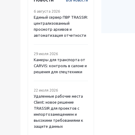
Все новости
6 августа 2026
Единый сервер ПВР TRASSIR:
централизованный
просмотр архивов и
автоматизация отчетности
29 июля 2026
Камеры для транспорта от
CARVIS: контроль в салоне и
решения для спецтехники
22 июля 2026
Удаленные рабочие места
Client: новое решение
TRASSIR для проектов с
импортозамещением и
высокими требованиями к
защите данных