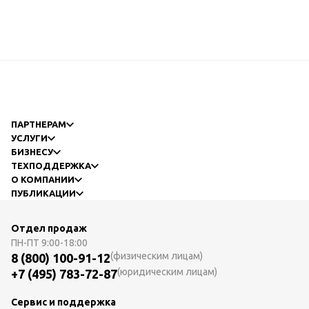
ПАРТНЕРАМ
УСЛУГИ
БИЗНЕСУ
ТЕХПОДДЕРЖКА
О КОМПАНИИ
ПУБЛИКАЦИИ
Отдел продаж
ПН-ПТ
9:00-18:00
(физическим лицам)
8 (800) 100-91-12
(юридическим лицам)
+7 (495) 783-72-87
Сервис и поддержка