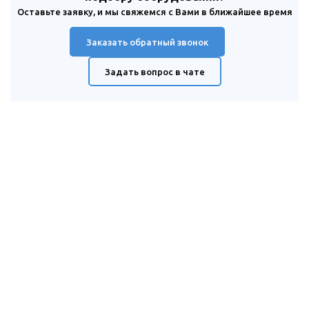
Оставьте заявку, и мы свяжемся с Вами в ближайшее время
Заказать обратный звонок
Задать вопрос в чате