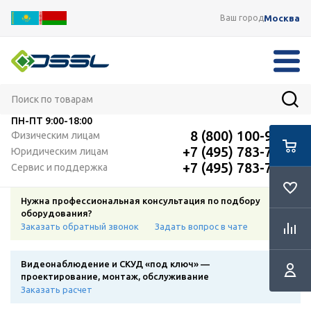
Москва
Ваш город
ПН-ПТ
9:00-18:00
8 (800) 100-91-12
Физическим лицам
+7 (495) 783-72-87
Юридическим лицам
+7 (495) 783-72-87
Сервис и поддержка
Нужна профессиональная консультация по подбору
оборудования?
Заказать обратный звонок
Задать вопрос в чате
Видеонаблюдение и СКУД «под ключ» —
проектирование, монтаж, обслуживание
Заказать расчет