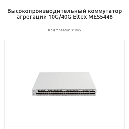
Высокопроизводительный коммутатор
агрегации 10G/40G Eltex MES5448
Код товара: 91085