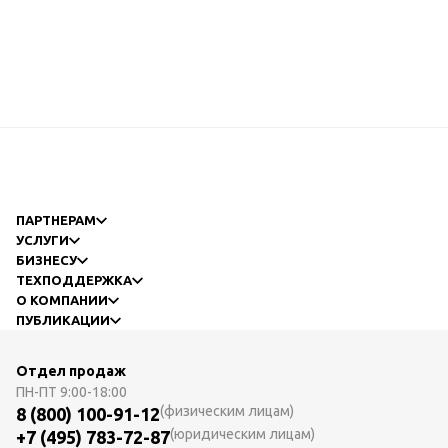
ПАРТНЕРАМ
УСЛУГИ
БИЗНЕСУ
ТЕХПОДДЕРЖКА
О КОМПАНИИ
ПУБЛИКАЦИИ
Отдел продаж
ПН-ПТ
9:00-18:00
(физическим лицам)
8 (800) 100-91-12
(юридическим лицам)
+7 (495) 783-72-87