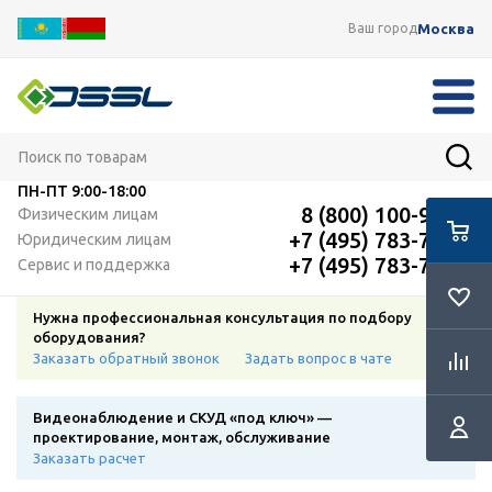
Москва
Ваш город
ПН-ПТ
9:00-18:00
8 (800) 100-91-12
Физическим лицам
+7 (495) 783-72-87
Юридическим лицам
+7 (495) 783-72-87
Сервис и поддержка
Нужна профессиональная консультация по подбору
оборудования?
Заказать обратный звонок
Задать вопрос в чате
Видеонаблюдение и СКУД «под ключ» —
проектирование, монтаж, обслуживание
Заказать расчет