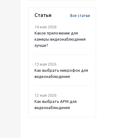
Статьи
Все статьи
14 мая 2026
Какое приложение для
камеры видеонаблюдения
лучше?
13 мая 2026
Как выбрать микрофон для
видеонаблюдения
12 мая 2026
Как выбрать APM для
видеонаблюдения