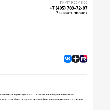
ПН-ПТ
9:00-18:00
+7 (495) 783-72-87
Заказать звонок
, технические характеристики и комплектацию представленного
женной цене. Перед покупкой рекомендуем проверять наличие желаемых