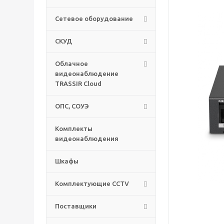
Сетевое оборудование
СКУД
Облачное
видеонаблюдение
TRASSIR Cloud
ОПС, СОУЭ
Комплекты
видеонаблюдения
Шкафы
Комплектующие CCTV
Поставщики