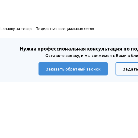
l ссылку на товар
Поделиться в социальных сетях
Нужна профессиональная консультация по п
Оставьте заявку, и мы свяжемся с Вами в б
Заказать обратный звонок
Задать