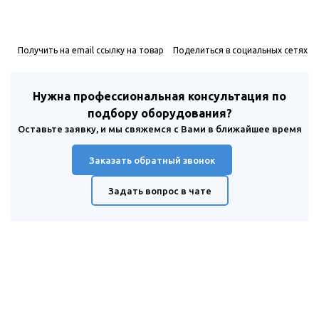
Получить на email ссылку на товар
Поделиться в социальных сетях
Нужна профессиональная консультация по
подбору оборудования?
Оставьте заявку, и мы свяжемся с Вами в ближайшее время
Заказать обратный звонок
Задать вопрос в чате