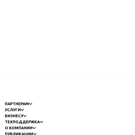
ПАРТНЕРАМ
УСЛУГИ
БИЗНЕСУ
ТЕХПОДДЕРЖКА
О КОМПАНИИ
ПУБЛИКАЦИИ