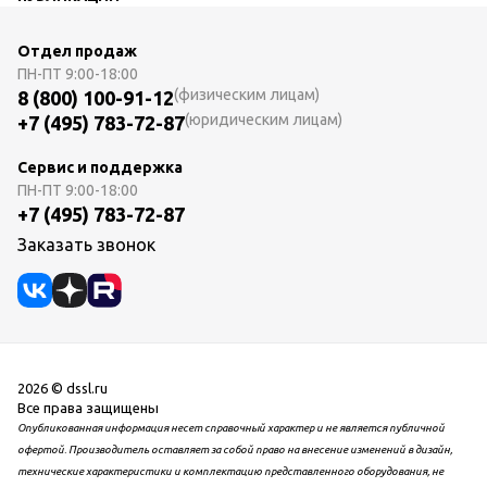
Отдел продаж
ПН-ПТ
9:00-18:00
(физическим лицам)
8 (800) 100-91-12
(юридическим лицам)
+7 (495) 783-72-87
Сервис и поддержка
ПН-ПТ
9:00-18:00
+7 (495) 783-72-87
Заказать звонок
2026 © dssl.ru
Все права защищены
Опубликованная информация несет справочный характер и не является публичной
офертой. Производитель оставляет за собой право на внесение изменений в дизайн,
технические характеристики и комплектацию представленного оборудования, не