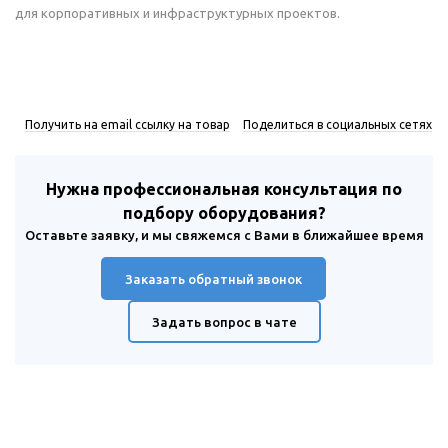
для корпоративных и инфраструктурных проектов.
Получить на email ссылку на товар
Поделиться в социальных сетях
Нужна профессиональная консультация по
подбору оборудования?
Оставьте заявку, и мы свяжемся с Вами в ближайшее время
Заказать обратный звонок
Задать вопрос в чате