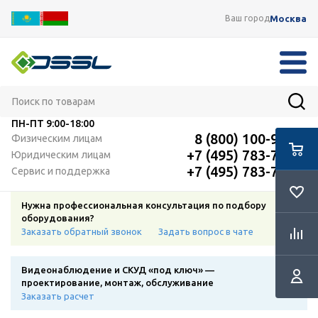
Москва
Ваш город
ПН-ПТ
9:00-18:00
8 (800) 100-91-12
Физическим лицам
+7 (495) 783-72-87
Юридическим лицам
+7 (495) 783-72-87
Сервис и поддержка
Нужна профессиональная консультация по подбору
оборудования?
Заказать обратный звонок
Задать вопрос в чате
Видеонаблюдение и СКУД «под ключ» —
проектирование, монтаж, обслуживание
Заказать расчет