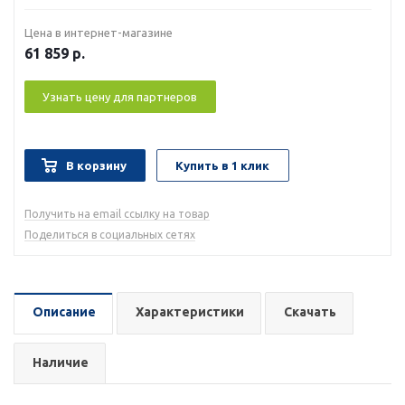
Цена в интернет-магазине
61 859
р.
Узнать цену для партнеров
В корзину
Купить в 1 клик
Получить на email ссылку на товар
Поделиться в социальных сетях
Описание
Характеристики
Скачать
Наличие