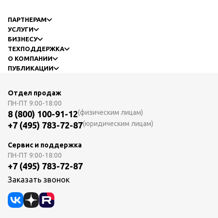
ПАРТНЕРАМ
УСЛУГИ
БИЗНЕСУ
ТЕХПОДДЕРЖКА
О КОМПАНИИ
ПУБЛИКАЦИИ
Отдел продаж
ПН-ПТ
9:00-18:00
(физическим лицам)
8 (800) 100-91-12
(юридическим лицам)
+7 (495) 783-72-87
Сервис и поддержка
ПН-ПТ
9:00-18:00
+7 (495) 783-72-87
Заказать звонок