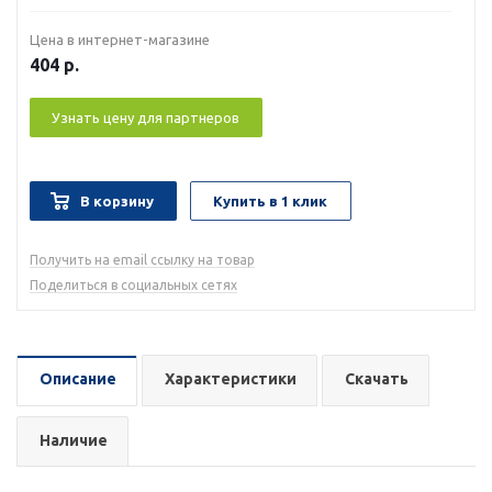
Цена в интернет-магазине
404
р.
Узнать цену для партнеров
В корзину
Купить в 1 клик
Получить на email ссылку на товар
Поделиться в социальных сетях
Описание
Характеристики
Скачать
Наличие