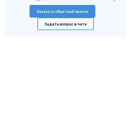
Заказать обратный звонок
Задать вопрос в чате