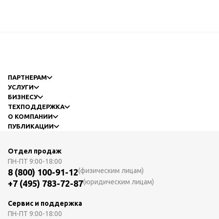
ПАРТНЕРАМ
УСЛУГИ
БИЗНЕСУ
ТЕХПОДДЕРЖКА
О КОМПАНИИ
ПУБЛИКАЦИИ
Отдел продаж
ПН-ПТ
9:00-18:00
(физическим лицам)
8 (800) 100-91-12
(юридическим лицам)
+7 (495) 783-72-87
Сервис и поддержка
ПН-ПТ
9:00-18:00