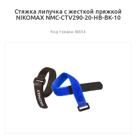
Стяжка липучка с жесткой пряжкой
NIKOMAX NMC-CTV290-20-HB-BK-10
Код товара: 66554