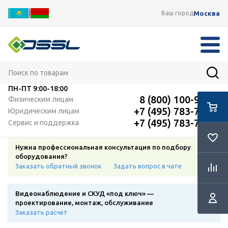
Москва
Ваш город
ПН-ПТ
9:00-18:00
8 (800) 100-91-12
Физическим лицам
+7 (495) 783-72-87
Юридическим лицам
+7 (495) 783-72-87
Сервис и поддержка
Нужна профессиональная консультация по подбору
оборудования?
Заказать обратный звонок
Задать вопрос в чате
Видеонаблюдение и СКУД «под ключ» —
проектирование, монтаж, обслуживание
Заказать расчет