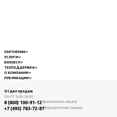
ПАРТНЕРАМ
УСЛУГИ
БИЗНЕСУ
ТЕХПОДДЕРЖКА
О КОМПАНИИ
ПУБЛИКАЦИИ
Отдел продаж
ПН-ПТ
9:00-18:00
(физическим лицам)
8 (800) 100-91-12
(юридическим лицам)
+7 (495) 783-72-87