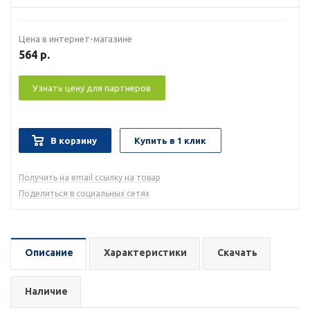
Цена в интернет-магазине
564
р.
Узнать цену для партнеров
В корзину
Купить в 1 клик
Получить на email ссылку на товар
Поделиться в социальных сетях
Описание
Характеристики
Скачать
Наличие