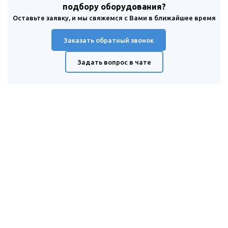
подбору оборудования?
Оставьте заявку, и мы свяжемся с Вами в ближайшее время
Заказать обратный звонок
Задать вопрос в чате