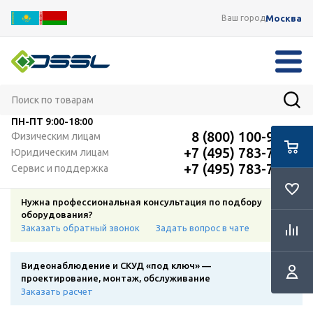
Москва
Ваш город
ПН-ПТ
9:00-18:00
8 (800) 100-91-12
Физическим лицам
+7 (495) 783-72-87
Юридическим лицам
+7 (495) 783-72-87
Сервис и поддержка
Нужна профессиональная консультация по подбору
оборудования?
Заказать обратный звонок
Задать вопрос в чате
Видеонаблюдение и СКУД «под ключ» —
проектирование, монтаж, обслуживание
Заказать расчет