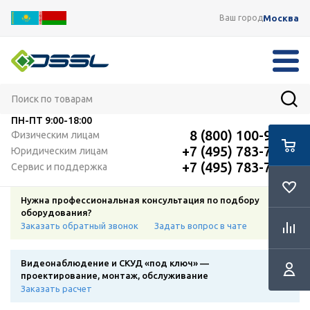
Москва
Ваш город
ПН-ПТ
9:00-18:00
8 (800) 100-91-12
Физическим лицам
+7 (495) 783-72-87
Юридическим лицам
+7 (495) 783-72-87
Сервис и поддержка
Нужна профессиональная консультация по подбору
оборудования?
Заказать обратный звонок
Задать вопрос в чате
Видеонаблюдение и СКУД «под ключ» —
проектирование, монтаж, обслуживание
Заказать расчет