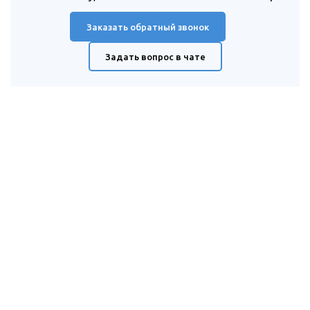
Заказать обратный звонок
Задать вопрос в чате