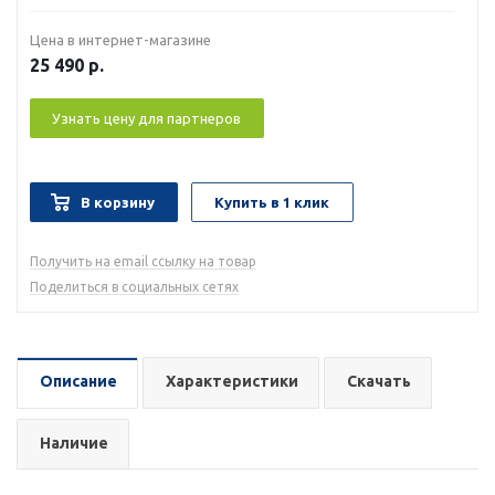
Цена в интернет-магазине
25 490
р.
Узнать цену для партнеров
В корзину
Купить в 1 клик
Получить на email ссылку на товар
Поделиться в социальных сетях
Описание
Характеристики
Скачать
Наличие