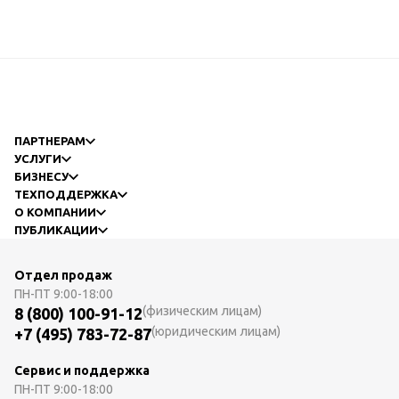
ПАРТНЕРАМ
УСЛУГИ
БИЗНЕСУ
ТЕХПОДДЕРЖКА
О КОМПАНИИ
ПУБЛИКАЦИИ
Отдел продаж
ПН-ПТ
9:00-18:00
(физическим лицам)
8 (800) 100-91-12
(юридическим лицам)
+7 (495) 783-72-87
Сервис и поддержка
ПН-ПТ
9:00-18:00