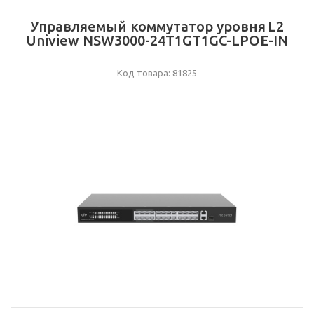
Управляемый коммутатор уровня L2
Uniview NSW3000-24T1GT1GC-LPOE-IN
Код товара: 81825