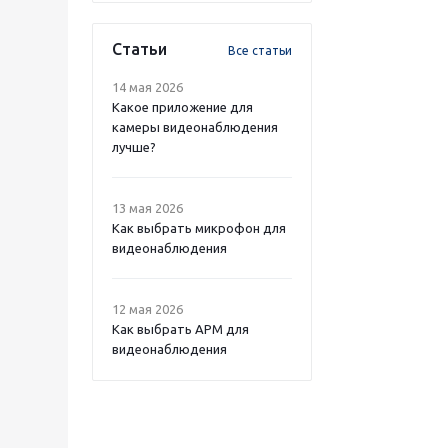
Статьи
Все статьи
14 мая 2026
Какое приложение для
камеры видеонаблюдения
лучше?
13 мая 2026
Как выбрать микрофон для
видеонаблюдения
12 мая 2026
Как выбрать APM для
видеонаблюдения