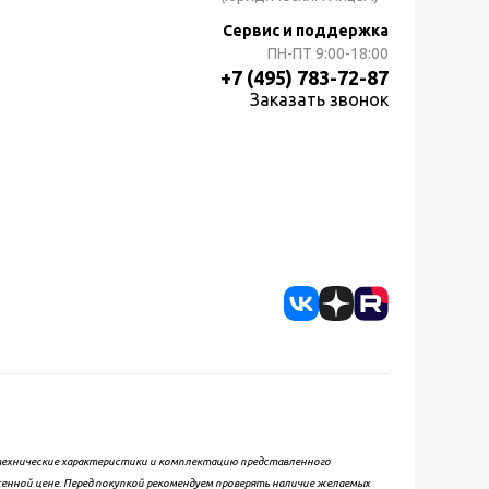
Сервис и поддержка
ПН-ПТ
9:00-18:00
+7 (495) 783-72-87
Заказать звонок
, технические характеристики и комплектацию представленного
женной цене. Перед покупкой рекомендуем проверять наличие желаемых