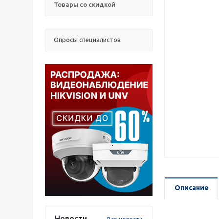
Товары со скидкой
Опросы специалистов
Описание
Новости