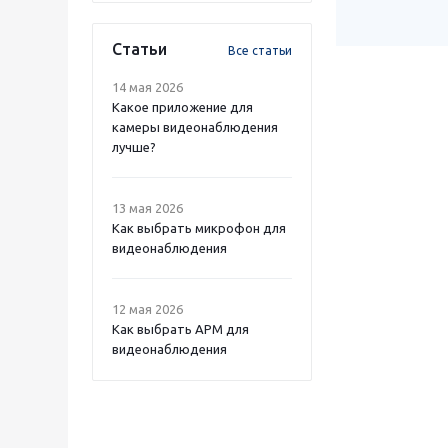
Статьи
Все статьи
14 мая 2026
Какое приложение для
камеры видеонаблюдения
лучше?
13 мая 2026
Как выбрать микрофон для
видеонаблюдения
12 мая 2026
Как выбрать APM для
видеонаблюдения