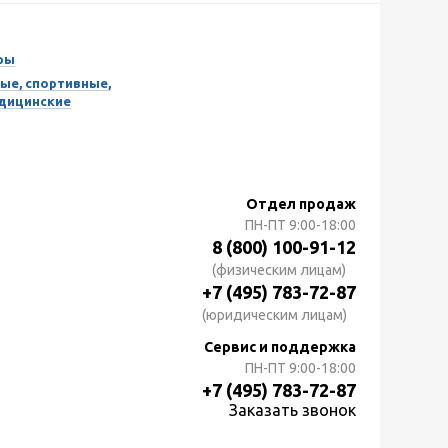
ры
ые, спортивные,
едицинские
Отдел продаж
ПН-ПТ
9:00-18:00
8 (800) 100-91-12
(физическим лицам)
+7 (495) 783-72-87
(юридическим лицам)
Сервис и поддержка
ПН-ПТ
9:00-18:00
+7 (495) 783-72-87
Заказать звонок