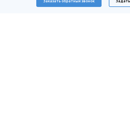
Заказать обратный звонок
Задать