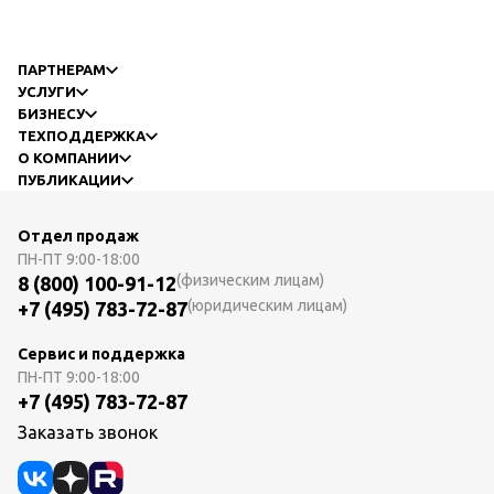
ПАРТНЕРАМ
УСЛУГИ
БИЗНЕСУ
ТЕХПОДДЕРЖКА
О КОМПАНИИ
ПУБЛИКАЦИИ
Отдел продаж
ПН-ПТ
9:00-18:00
(физическим лицам)
8 (800) 100-91-12
(юридическим лицам)
+7 (495) 783-72-87
Сервис и поддержка
ПН-ПТ
9:00-18:00
+7 (495) 783-72-87
Заказать звонок