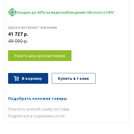
Скидки до 60% на видеонаблюдение Hikvision и UNV
Цена в интернет-магазине
41 727
р.
49 090
р.
Узнать цену для партнеров
В корзину
Купить в 1 клик
Подобрать похожие товары
Получить на email ссылку на товар
Поделиться в социальных сетях