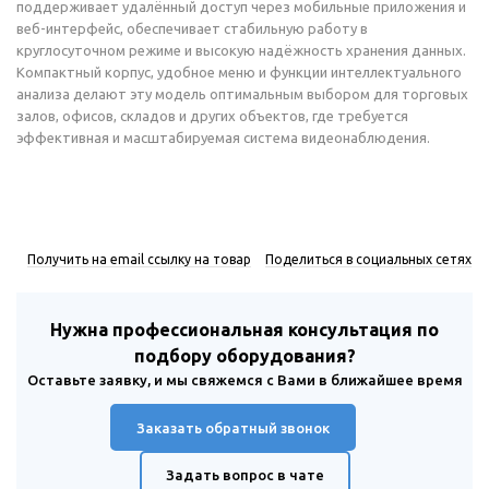
поддерживает удалённый доступ через мобильные приложения и
веб-интерфейс, обеспечивает стабильную работу в
круглосуточном режиме и высокую надёжность хранения данных.
Компактный корпус, удобное меню и функции интеллектуального
анализа делают эту модель оптимальным выбором для торговых
залов, офисов, складов и других объектов, где требуется
эффективная и масштабируемая система видеонаблюдения.
Получить на email ссылку на товар
Поделиться в социальных сетях
Нужна профессиональная консультация по
подбору оборудования?
Оставьте заявку, и мы свяжемся с Вами в ближайшее время
Заказать обратный звонок
Задать вопрос в чате