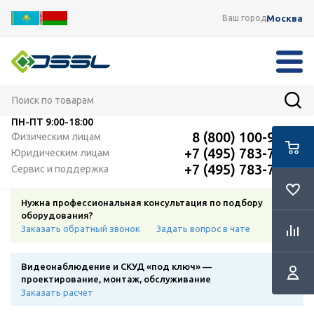
Москва
Ваш город
ПН-ПТ
9:00-18:00
8 (800) 100-91-12
Физическим лицам
+7 (495) 783-72-87
Юридическим лицам
+7 (495) 783-72-87
Сервис и поддержка
Нужна профессиональная консультация по подбору
оборудования?
Заказать обратный звонок
Задать вопрос в чате
Видеонаблюдение и СКУД «под ключ» —
проектирование, монтаж, обслуживание
Заказать расчет