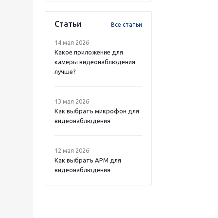
Статьи
Все статьи
14 мая 2026
Какое приложение для
камеры видеонаблюдения
лучше?
13 мая 2026
Как выбрать микрофон для
видеонаблюдения
12 мая 2026
Как выбрать APM для
видеонаблюдения