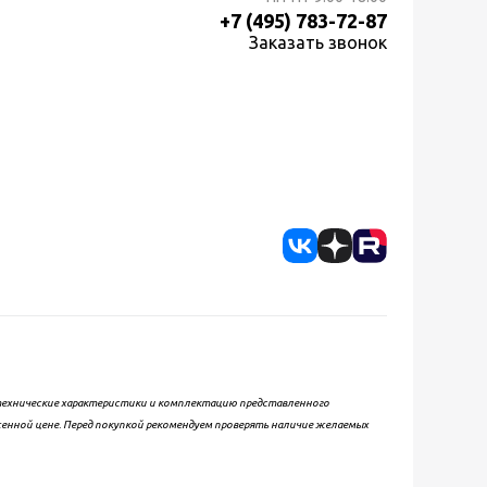
+7 (495) 783-72-87
Заказать звонок
, технические характеристики и комплектацию представленного
женной цене. Перед покупкой рекомендуем проверять наличие желаемых