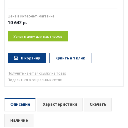
Цена в интернет-магазине
10 642
р.
Узнать цену для партнеров
В корзину
Купить в 1 клик
Получить на email ссылку на товар
Поделиться в социальных сетях
Описание
Характеристики
Скачать
Наличие