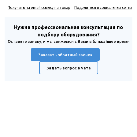
Получить на email ссылку на товар
Поделиться в социальных сетях
Нужна профессиональная консультация по
подбору оборудования?
Оставьте заявку, и мы свяжемся с Вами в ближайшее время
Заказать обратный звонок
Задать вопрос в чате