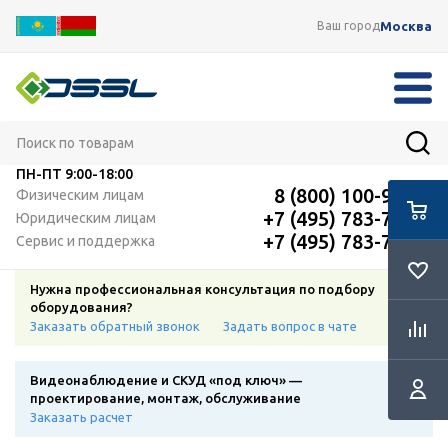
Москва
Ваш город
ПН-ПТ
9:00-18:00
8 (800) 100-91-12
Физическим лицам
+7 (495) 783-72-87
Юридическим лицам
+7 (495) 783-72-87
Сервис и поддержка
Нужна профессиональная консультация по подбору
оборудования?
Заказать обратный звонок
Задать вопрос в чате
Видеонаблюдение и СКУД «под ключ» —
проектирование, монтаж, обслуживание
Заказать расчет