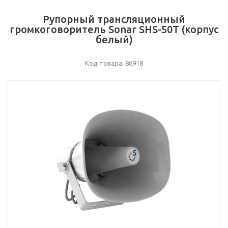
Рупорный трансляционный
громкоговоритель Sonar SHS-50T (корпус
белый)
Код товара: 86918