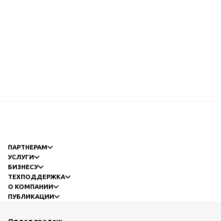
ПАРТНЕРАМ
УСЛУГИ
БИЗНЕСУ
ТЕХПОДДЕРЖКА
О КОМПАНИИ
ПУБЛИКАЦИИ