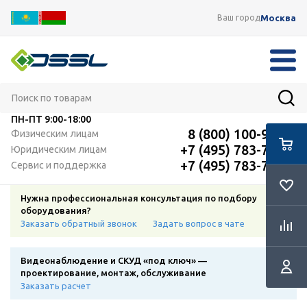
Москва
Ваш город
ПН-ПТ
9:00-18:00
8 (800) 100-91-12
Физическим лицам
+7 (495) 783-72-87
Юридическим лицам
+7 (495) 783-72-87
Сервис и поддержка
Нужна профессиональная консультация по подбору
оборудования?
Заказать обратный звонок
Задать вопрос в чате
Видеонаблюдение и СКУД «под ключ» —
проектирование, монтаж, обслуживание
Заказать расчет