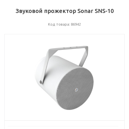
Звуковой прожектор Sonar SNS-10
Код товара: 86942