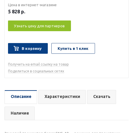
Цена в интернет-магазине
5 828
р.
Узнать цену для партнеров
В корзину
Купить в 1 клик
Получить на email ссылку на товар
Поделиться в социальных сетях
Описание
Характеристики
Скачать
Наличие