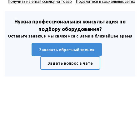
Получить на email ссылку на товар
Поделиться в социальных сетях
Нужна профессиональная консультация по
подбору оборудования?
Оставьте заявку, и мы свяжемся с Вами в ближайшее время
Заказать обратный звонок
Задать вопрос в чате