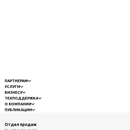
ПАРТНЕРАМ
УСЛУГИ
БИЗНЕСУ
ТЕХПОДДЕРЖКА
О КОМПАНИИ
ПУБЛИКАЦИИ
Отдел продаж