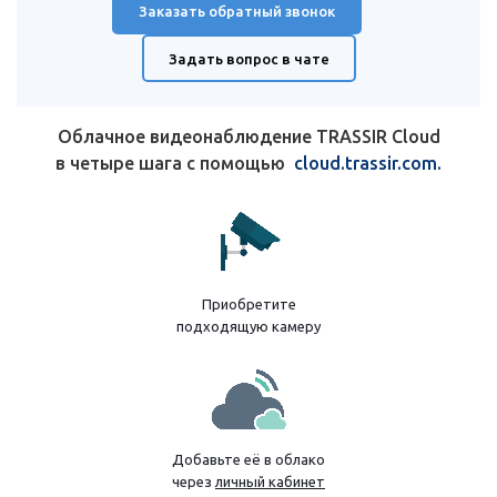
Заказать обратный звонок
Задать вопрос в чате
Облачное видеонаблюдение TRASSIR Cloud
в четыре шага с помощью
cloud.trassir.com.
Приобретите
подходящую камеру
Добавьте её в облако
через
личный кабинет