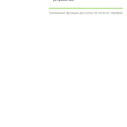
*указанные функции доступны не на всех тарифах