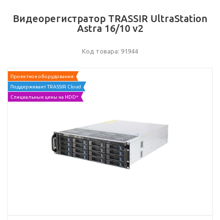
Видеорегистратор TRASSIR UltraStation
Astra 16/10 v2
Код товара: 91944
Проектное оборудование
Поддерживает TRASSIR Cloud
Специальные цены на HDD*