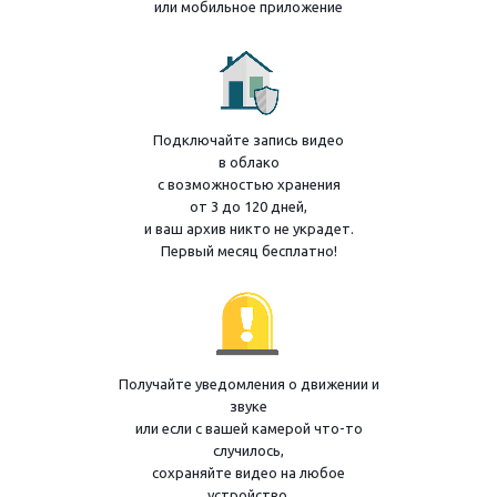
или мобильное приложение
Подключайте запись видео
в облако
с возможностью хранения
от 3 до 120 дней,
и ваш архив никто не украдет.
Первый месяц бесплатно!
Получайте уведомления о движении и
звуке
или если с вашей камерой что-то
случилось,
сохраняйте видео на любое
устройство.