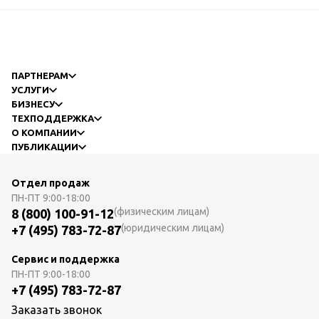
ПАРТНЕРАМ
УСЛУГИ
БИЗНЕСУ
ТЕХПОДДЕРЖКА
О КОМПАНИИ
ПУБЛИКАЦИИ
Отдел продаж
ПН-ПТ
9:00-18:00
(физическим лицам)
8 (800) 100-91-12
(юридическим лицам)
+7 (495) 783-72-87
Сервис и поддержка
ПН-ПТ
9:00-18:00
+7 (495) 783-72-87
Заказать звонок