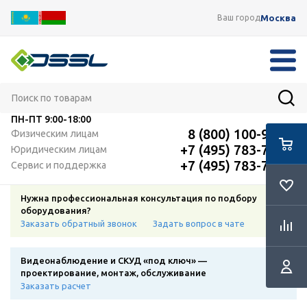
Москва
Ваш город
ПН-ПТ
9:00-18:00
8 (800) 100-91-12
Физическим лицам
+7 (495) 783-72-87
Юридическим лицам
+7 (495) 783-72-87
Сервис и поддержка
Нужна профессиональная консультация по подбору
оборудования?
Заказать обратный звонок
Задать вопрос в чате
Видеонаблюдение и СКУД «под ключ» —
проектирование, монтаж, обслуживание
Заказать расчет