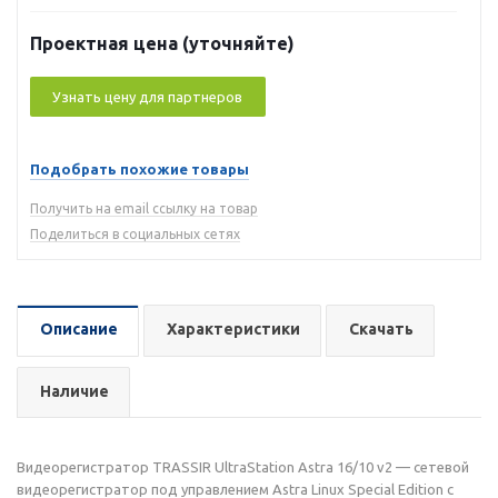
Проектная цена (уточняйте)
Узнать цену для партнеров
Подобрать похожие товары
Получить на email ссылку на товар
Поделиться в социальных сетях
Описание
Характеристики
Скачать
Наличие
Видеорегистратор TRASSIR UltraStation Astra 16/10 v2 — сетевой
видеорегистратор под управлением Astra Linux Special Edition с